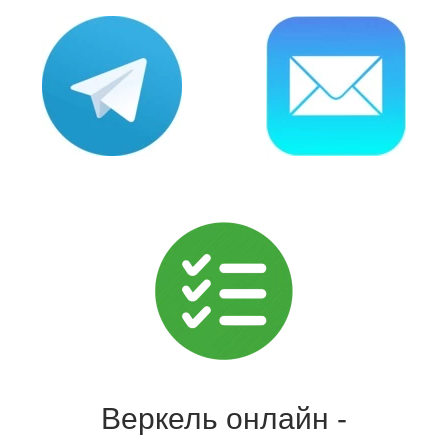
Веркель онлайн -