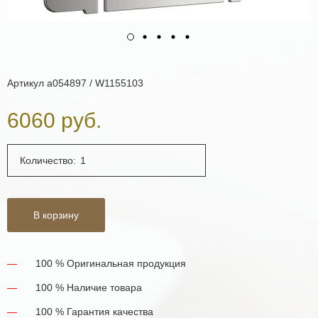
Артикул
a054897 / W1155103
6060 руб.
Количество:
В корзину
100 % Оригинальная продукция
100 % Наличие товара
100 % Гарантия качества