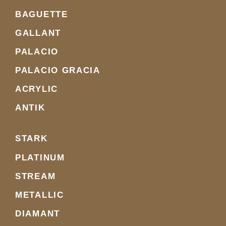
BAGUETTE
GALLANT
PALACIO
PALACIO GRACIA
ACRYLIC
ANTIK
STARK
PLATINUM
STREAM
METALLIC
DIAMANT