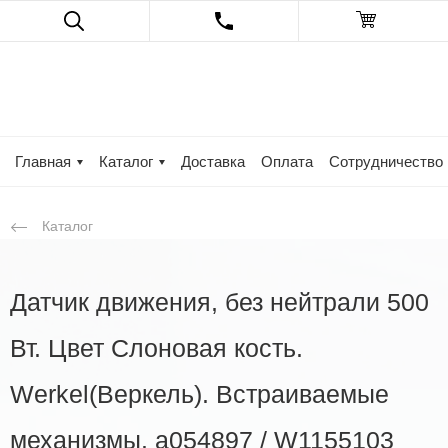
Главная
Каталог
Доставка
Оплата
Сотрудничество
Каталог
Датчик движения, без нейтрали 500
Вт. Цвет Слоновая кость.
Werkel(Веркель). Встраиваемые
механизмы. a054897 / W1155103