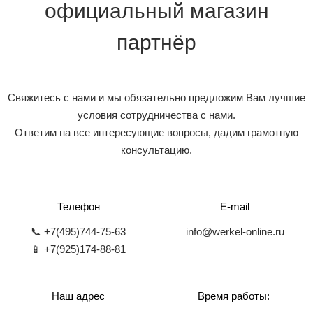
официальный магазин
партнёр
Свяжитесь с нами и мы обязательно предложим Вам лучшие
условия сотрудничества с нами.
Ответим на все интересующие вопросы, дадим грамотную
консультацию.
Телефон
E-mail
📞 +7(495)744-75-63
info@werkel-online.ru
📱 +7(925)174-88-81
Наш адрес
Время работы: