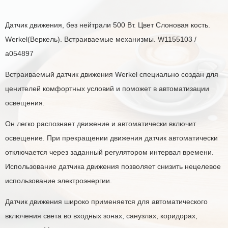
Датчик движения, без нейтрали 500 Вт. Цвет Слоновая кость.
Werkel(Веркель). Встраиваемые механизмы. W1155103 /
a054897
Встраиваемый датчик движения Werkel специально создан для
ценителей комфортных условий и поможет в автоматизации
освещения.
Он легко распознает движение и автоматически включит
освещение. При прекращении движения датчик автоматически
отключается через заданный регулятором интервал времени.
Использование датчика движения позволяет снизить нецелевое
использование электроэнергии.
Датчик движения широко применяется для автоматического
включения света во входных зонах, санузлах, коридорах,