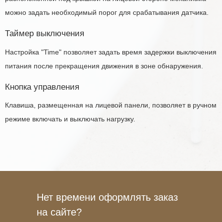
можно задать необходимый порог для срабатывания датчика.
Таймер выключения
Настройка "Time" позволяет задать время задержки выключения
питания после прекращения движения в зоне обнаружения.
Кнопка управления
Клавиша, размещенная на лицевой панели, позволяет в ручном
режиме включать и выключать нагрузку.
Нет времени оформлять заказ
на сайте?