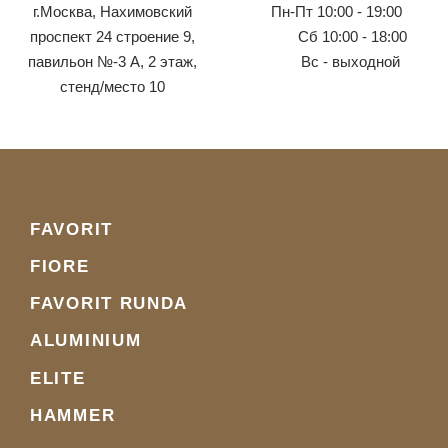
г.Москва, Нахимовский
Пн-Пт 10:00 - 19:00
проспект 24 строение 9,
Сб 10:00 - 18:00
павильон №-3 А, 2 этаж,
Вс - выходной
стенд/место 10
FAVORIT
FIORE
FAVORIT RUNDA
ALUMINIUM
ELITE
HAMMER