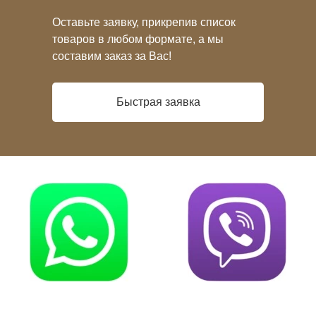
Оставьте заявку, прикрепив список
товаров в любом формате, а мы
составим заказ за Вас!
Быстрая заявка