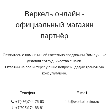
Веркель онлайн -
официальный магазин
партнёр
Свяжитесь с нами и мы обязательно предложим Вам лучшие
условия сотрудничества с нами.
Ответим на все интересующие вопросы, дадим грамотную
консультацию.
Телефон
E-mail
📞 +7(495)744-75-63
info@werkel-online.ru
📱 +7(925)174-88-81