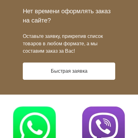
Нет времени оформлять заказ
на сайте?
Оставьте заявку, прикрепив список
товаров в любом формате, а мы
составим заказ за Вас!
Быстрая заявка