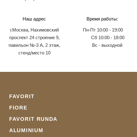
Наш адрес
Время работы:
г.Москва, Нахимовский
Пн-Пт 10:00 - 19:00
проспект 24 строение 9,
Сб 10:00 - 18:00
павильон №-3 А, 2 этаж,
Вс - выходной
стенд/место 10
FAVORIT
FIORE
FAVORIT RUNDA
ALUMINIUM