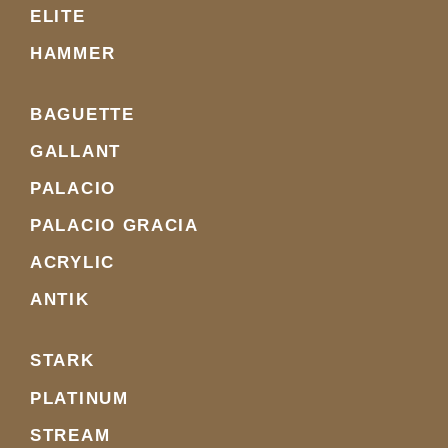
ELITE
HAMMER
BAGUETTE
GALLANT
PALACIO
PALACIO GRACIA
ACRYLIC
ANTIK
STARK
PLATINUM
STREAM