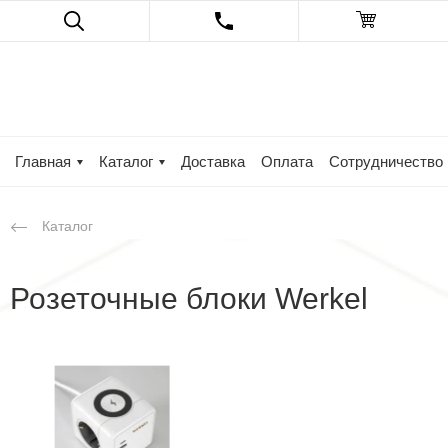
Главная
Каталог
Доставка
Оплата
Сотрудничество
Каталог
Розеточные блоки Werkel