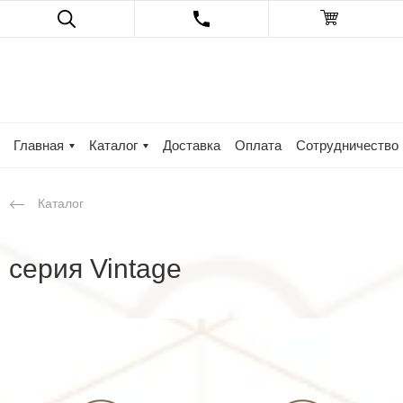
Главная
Каталог
Доставка
Оплата
Сотрудничество
Каталог
cерия Vintage