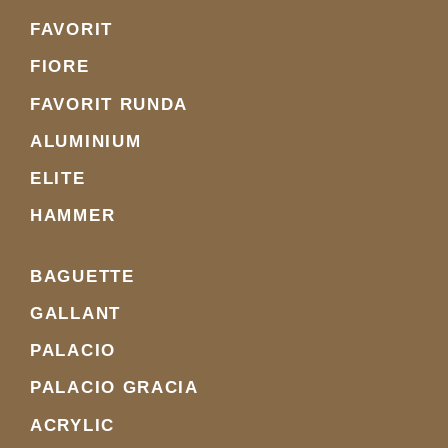
FAVORIT
FIORE
FAVORIT RUNDA
ALUMINIUM
ELITE
HAMMER
BAGUETTE
GALLANT
PALACIO
PALACIO GRACIA
ACRYLIC