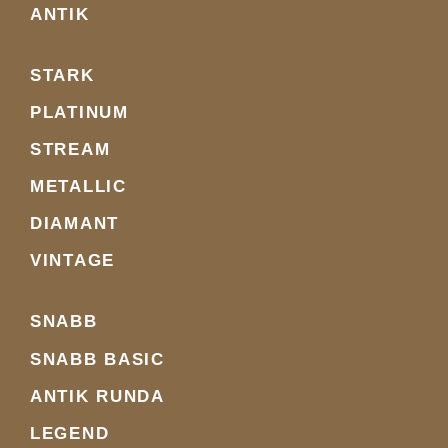
ANTIK
STARK
PLATINUM
STREAM
METALLIC
DIAMANT
VINTAGE
SNABB
SNABB BASIC
ANTIK RUNDA
LEGEND