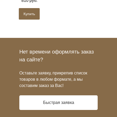
810 руб.
Купить
Нет времени оформлять заказ
на сайте?
Оставьте заявку, прикрепив список
товаров в любом формате, а мы
составим заказ за Вас!
Быстрая заявка