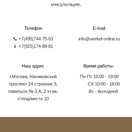
консультацию.
Телефон
E-mail
📞 +7(495)744-75-63
info@werkel-online.ru
📱 +7(925)174-88-81
Наш адрес
Время работы:
г.Москва, Нахимовский
Пн-Пт 10:00 - 19:00
проспект 24 строение 9,
Сб 10:00 - 18:00
павильон №-3 А, 2 этаж,
Вс - выходной
стенд/место 10