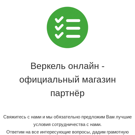
Веркель онлайн -
официальный магазин
партнёр
Свяжитесь с нами и мы обязательно предложим Вам лучшие
условия сотрудничества с нами.
Ответим на все интересующие вопросы, дадим грамотную