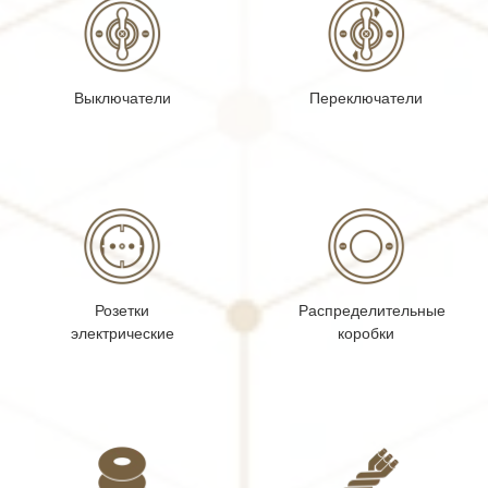
Выключатели
Переключатели
Розетки
Распределительные
электрические
коробки