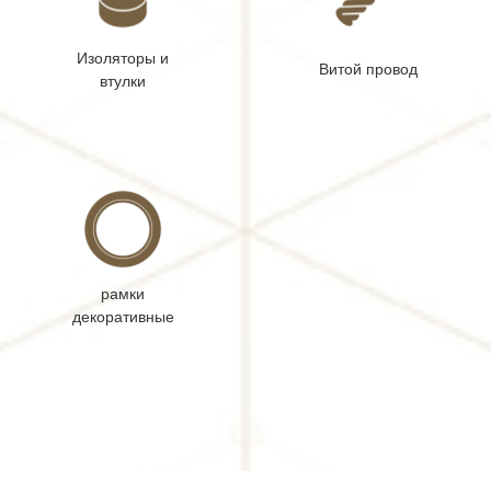
Изоляторы и
Витой провод
втулки
рамки
декоративные