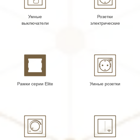
Умные
Розетки
выключатели
электрические
Рамки серии Elite
Умные розетки