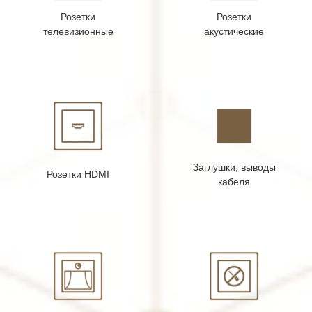
Розетки
Розетки
телевизионные
акустические
Заглушки, выводы
Розетки HDMI
кабеля