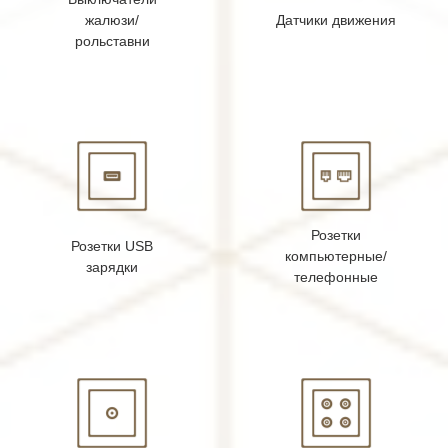
жалюзи/
Датчики движения
рольставни
Розетки
Розетки USB
компьютерные/
зарядки
телефонные