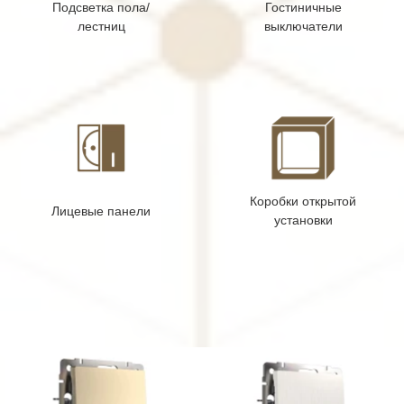
Подсветка пола/
Гостиничные
лестниц
выключатели
Коробки открытой
Лицевые панели
установки