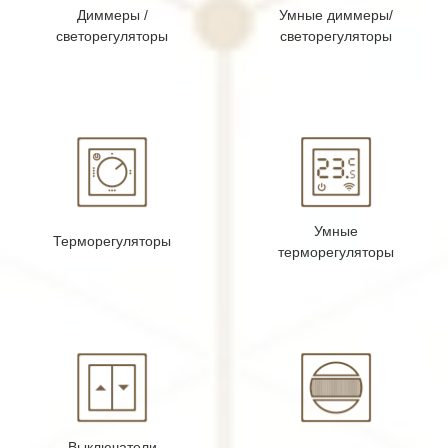
Диммеры /
Умные диммеры/
светорегуляторы
светорегуляторы
Умные
Терморегуляторы
терморегуляторы
Выключатели