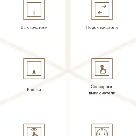
Выключатели
Переключатели
Сенсорные
Кнопки
выключатели