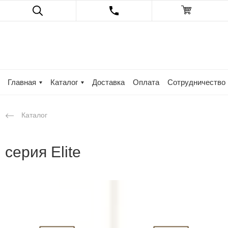
Главная
Каталог
Доставка
Оплата
Сотрудничество
Каталог
серия Elite