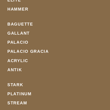
ELITE
HAMMER
BAGUETTE
GALLANT
PALACIO
PALACIO GRACIA
ACRYLIC
ANTIK
STARK
PLATINUM
STREAM