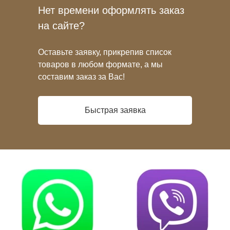
Нет времени оформлять заказ
на сайте?
Оставьте заявку, прикрепив список
товаров в любом формате, а мы
составим заказ за Вас!
Быстрая заявка