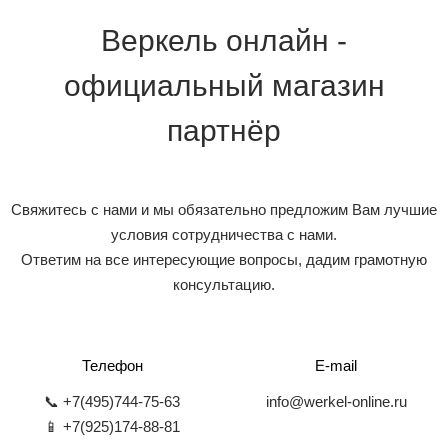
Веркель онлайн -
официальный магазин
партнёр
Свяжитесь с нами и мы обязательно предложим Вам лучшие
условия сотрудничества с нами.
Ответим на все интересующие вопросы, дадим грамотную
консультацию.
Телефон
E-mail
📞 +7(495)744-75-63
info@werkel-online.ru
📱 +7(925)174-88-81