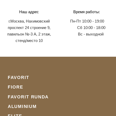
Наш адрес
Время работы:
г.Москва, Нахимовский
Пн-Пт 10:00 - 19:00
проспект 24 строение 9,
Сб 10:00 - 18:00
павильон №-3 А, 2 этаж,
Вс - выходной
стенд/место 10
FAVORIT
FIORE
FAVORIT RUNDA
ALUMINIUM