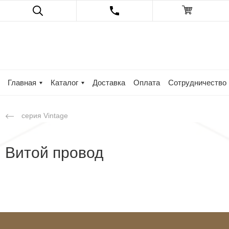
Главная
Каталог
Доставка
Оплата
Сотрудничество
cерия Vintage
Витой провод