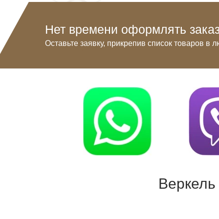
Нет времени оформлять заказ
Оставьте заявку, прикрепив список товаров в л
Веркель