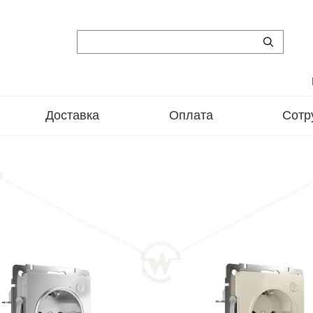
Доставка
Оплата
Сотр