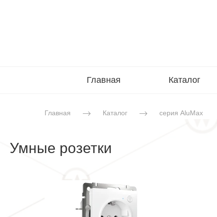
Главная
Каталог
Главная
Каталог
серия AluMax
Умные розетки