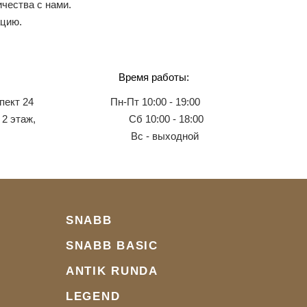
чества с нами.
ацию.
Время работы:
пект 24
Пн-Пт 10:00 - 19:00
 2 этаж,
Сб 10:00 - 18:00
Вс - выходной
SNABB
SNABB BASIC
ANTIK RUNDA
LEGEND