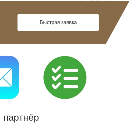
Быстрая заявка
 партнёр