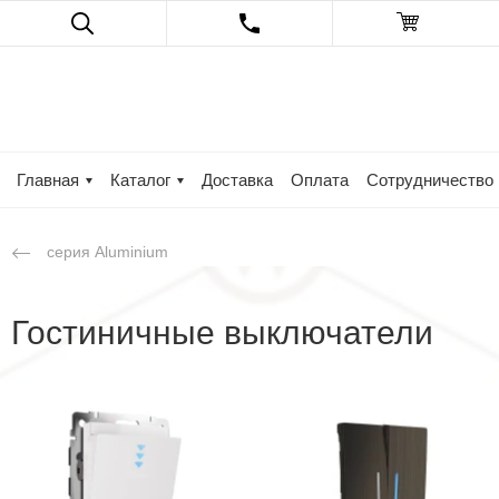
Главная
Каталог
Доставка
Оплата
Сотрудничество
серия Aluminium
Гостиничные выключатели