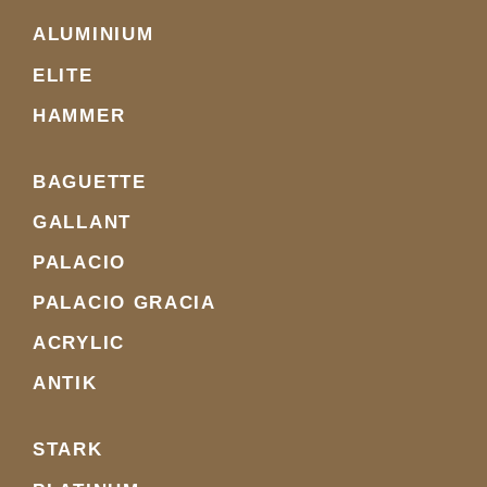
ALUMINIUM
ELITE
HAMMER
BAGUETTE
GALLANT
PALACIO
PALACIO GRACIA
ACRYLIC
ANTIK
STARK