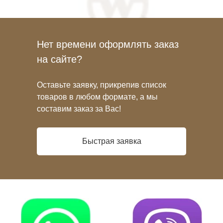
Нет времени оформлять заказ
на сайте?
Оставьте заявку, прикрепив список
товаров в любом формате, а мы
составим заказ за Вас!
Быстрая заявка