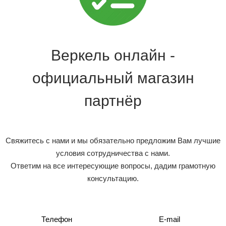
Веркель онлайн -
официальный магазин
партнёр
Свяжитесь с нами и мы обязательно предложим Вам лучшие
условия сотрудничества с нами.
Ответим на все интересующие вопросы, дадим грамотную
консультацию.
Телефон
E-mail