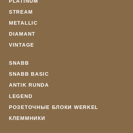
PLATINUM
STREAM
METALLIC
DIAMANT
VINTAGE
SNABB
SNABB BASIC
ANTIK RUNDA
LEGEND
РОЗЕТОЧНЫЕ БЛОКИ WERKEL
КЛЕММНИКИ