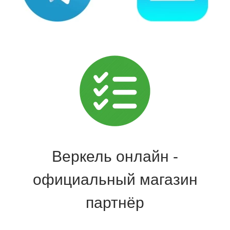
Веркель онлайн -
официальный магазин
партнёр