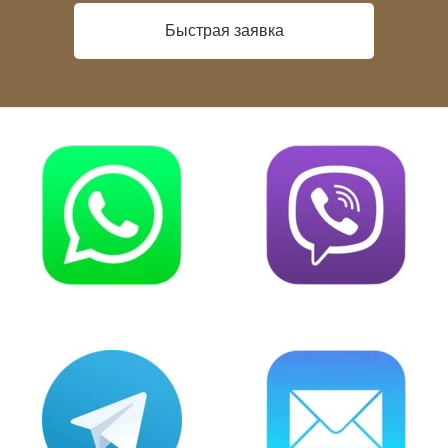
Быстрая заявка