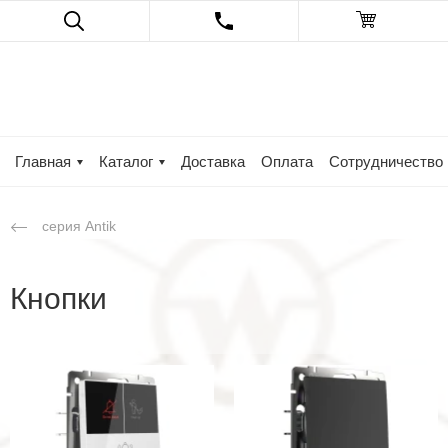
Главная
Каталог
Доставка
Оплата
Сотрудничество
серия Antik
Кнопки