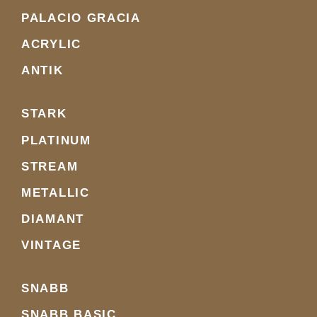
PALACIO GRACIA
ACRYLIC
ANTIK
STARK
PLATINUM
STREAM
METALLIC
DIAMANT
VINTAGE
SNABB
SNABB BASIC