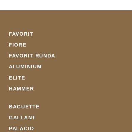
FAVORIT
FIORE
FAVORIT RUNDA
ALUMINIUM
ELITE
HAMMER
BAGUETTE
GALLANT
PALACIO