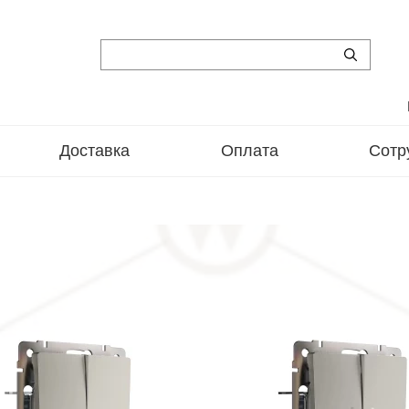
Доставка
Оплата
Сотр