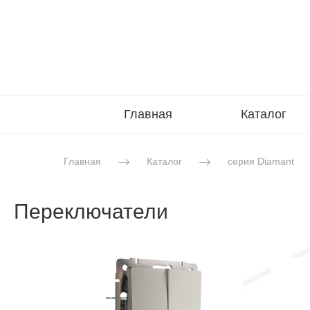
Главная
Каталог
Главная
Каталог
серия Diamant
Переключатели