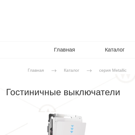
Главная
Каталог
Главная
Каталог
серия Metallic
Гостиничные выключатели