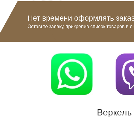
Нет времени оформлять заказ
Оставьте заявку, прикрепив список товаров в л
Веркель