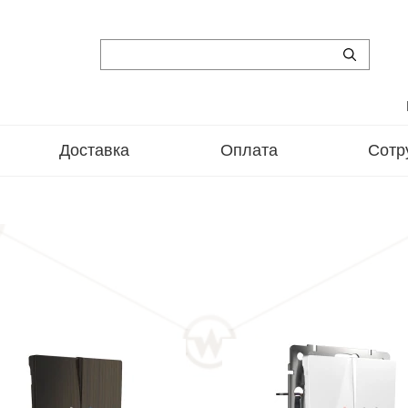
Доставка
Оплата
Сотр