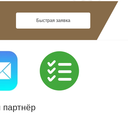
Быстрая заявка
 партнёр