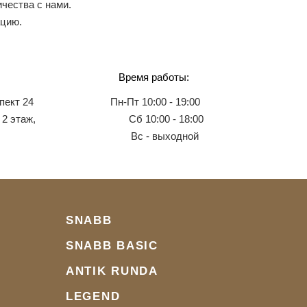
чества с нами.
ацию.
Время работы:
пект 24
Пн-Пт 10:00 - 19:00
 2 этаж,
Сб 10:00 - 18:00
Вс - выходной
SNABB
SNABB BASIC
ANTIK RUNDA
LEGEND