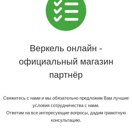
Веркель онлайн -
официальный магазин
партнёр
Свяжитесь с нами и мы обязательно предложим Вам лучшие
условия сотрудничества с нами.
Ответим на все интересующие вопросы, дадим грамотную
консультацию.