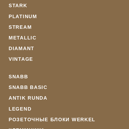
STARK
PLATINUM
STREAM
METALLIC
DIAMANT
VINTAGE
SNABB
SNABB BASIC
ANTIK RUNDA
LEGEND
РОЗЕТОЧНЫЕ БЛОКИ WERKEL