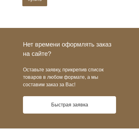
Нет времени оформлять заказ
на сайте?
Оставьте заявку, прикрепив список
товаров в любом формате, а мы
составим заказ за Вас!
Быстрая заявка