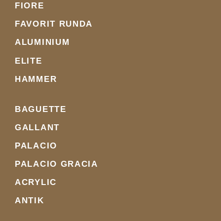
FIORE
FAVORIT RUNDA
ALUMINIUM
ELITE
HAMMER
BAGUETTE
GALLANT
PALACIO
PALACIO GRACIA
ACRYLIC
ANTIK