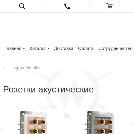
Главная
Каталог
Доставка
Оплата
Сотрудничество
серия Metallic
Розетки акустические