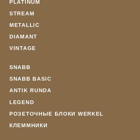
PLATINUM
STREAM
METALLIC
DIAMANT
VINTAGE
SNABB
SNABB BASIC
ANTIK RUNDA
LEGEND
РОЗЕТОЧНЫЕ БЛОКИ WERKEL
КЛЕММНИКИ