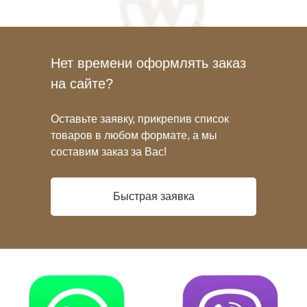
Нет времени оформлять заказ
на сайте?
Оставьте заявку, прикрепив список
товаров в любом формате, а мы
составим заказ за Вас!
Быстрая заявка