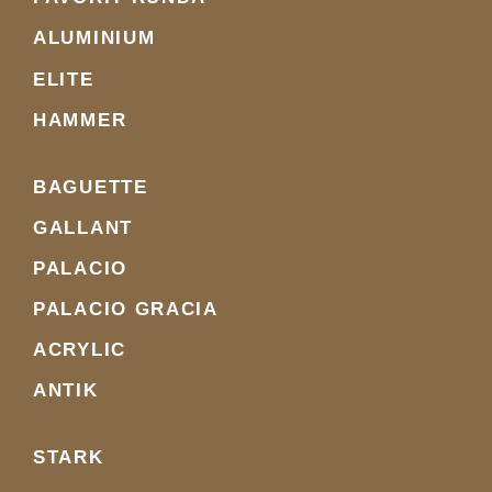
ALUMINIUM
ELITE
HAMMER
BAGUETTE
GALLANT
PALACIO
PALACIO GRACIA
ACRYLIC
ANTIK
STARK