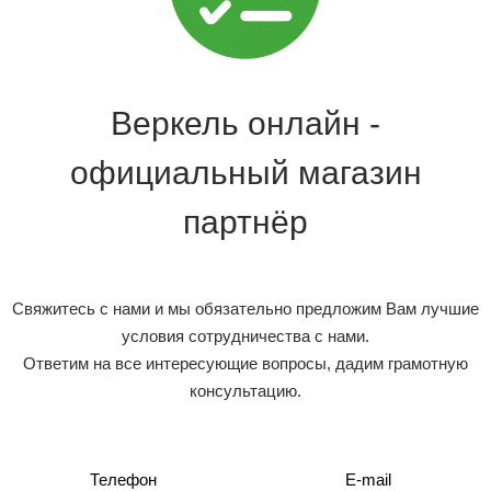
Веркель онлайн -
официальный магазин
партнёр
Свяжитесь с нами и мы обязательно предложим Вам лучшие
условия сотрудничества с нами.
Ответим на все интересующие вопросы, дадим грамотную
консультацию.
Телефон
E-mail