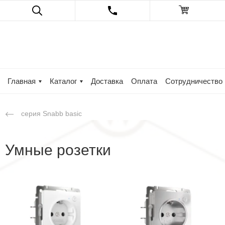
Главная
Каталог
Доставка
Оплата
Сотрудничество
серия Snabb basic
Умные розетки