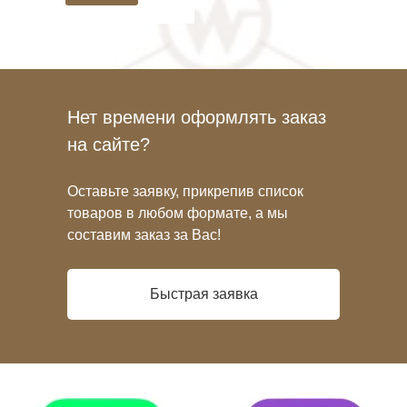
Нет времени оформлять заказ
на сайте?
Оставьте заявку, прикрепив список
товаров в любом формате, а мы
составим заказ за Вас!
Быстрая заявка