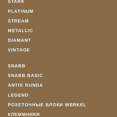
STARK
PLATINUM
STREAM
METALLIC
DIAMANT
VINTAGE
SNABB
SNABB BASIC
ANTIK RUNDA
LEGEND
РОЗЕТОЧНЫЕ БЛОКИ WERKEL
КЛЕММНИКИ