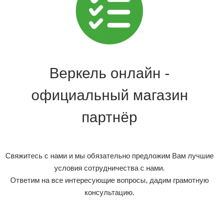
Веркель онлайн -
официальный магазин
партнёр
Свяжитесь с нами и мы обязательно предложим Вам лучшие
условия сотрудничества с нами.
Ответим на все интересующие вопросы, дадим грамотную
консультацию.