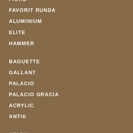
FAVORIT RUNDA
ALUMINIUM
ELITE
HAMMER
BAGUETTE
GALLANT
PALACIO
PALACIO GRACIA
ACRYLIC
ANTIK