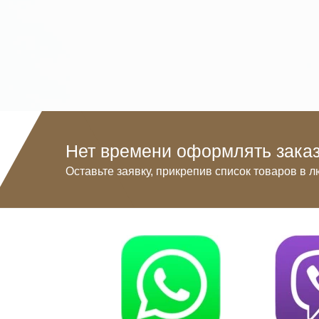
Нет времени оформлять заказ
Оставьте заявку, прикрепив список товаров в л