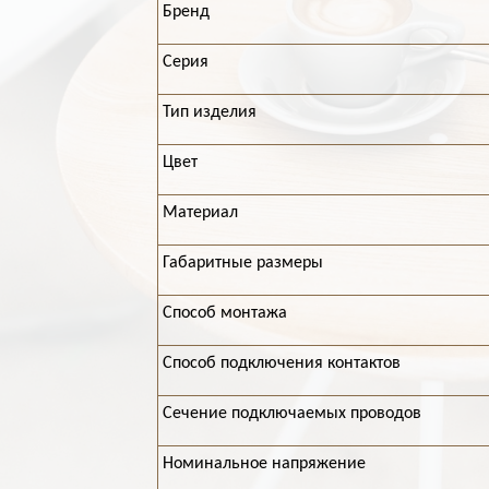
Бренд
Серия
Тип изделия
Цвет
Материал
Габаритные размеры
Способ монтажа
Способ подключения контактов
Сечение подключаемых проводов
Номинальное напряжение