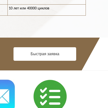
10 лет или 40000 циклов
Быстрая заявка