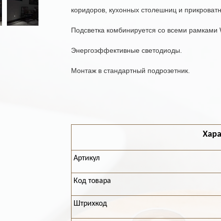
коридоров, кухонных столешниц и прикроватн
Подсветка комбинируется со всеми рамками 
Энергоэффективные светодиоды.
Монтаж в стандартный подрозетник.
Хара
Артикул
Код товара
Штрихкод