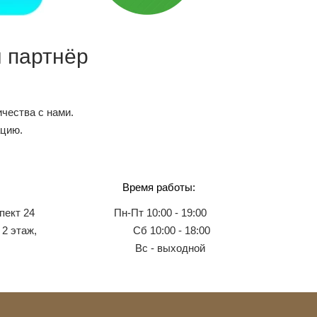
 партнёр
чества с нами.
ацию.
Время работы:
пект 24
Пн-Пт 10:00 - 19:00
 2 этаж,
Сб 10:00 - 18:00
Вс - выходной