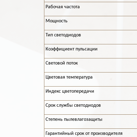
Рабочая частота
Мощность
Тип светодиодов
Коэффициент пульсации
Световой поток
Цветовая температура
Индекс цветопередачи
Срок службы светодиодов
Степень пылевлагозащиты
Гарантийный срок от производителя