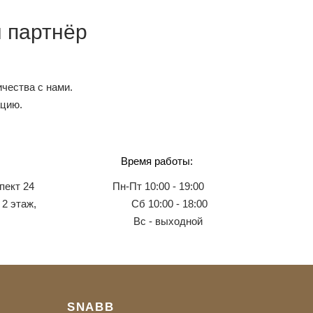
 партнёр
чества с нами.
ацию.
Время работы:
пект 24
Пн-Пт 10:00 - 19:00
 2 этаж,
Сб 10:00 - 18:00
Вс - выходной
SNABB