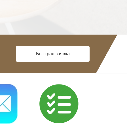
Быстрая заявка