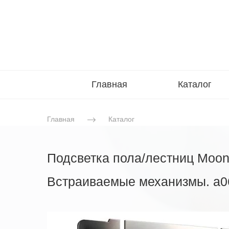
Главная
Каталог
Главная
Каталог
Подсветка пола/лестниц Moon
Встраиваемые механизмы. a0