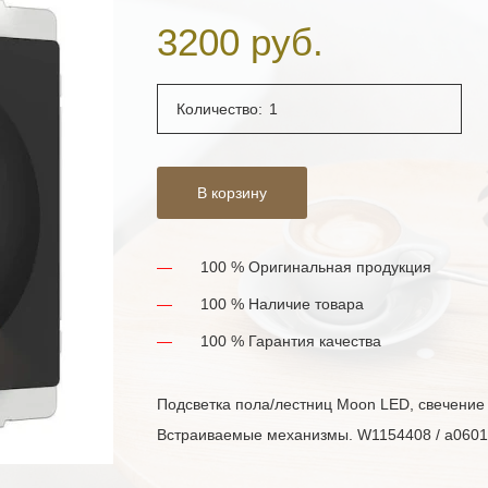
3200 руб.
Количество:
В корзину
100 % Оригинальная продукция
100 % Наличие товара
100 % Гарантия качества
Подсветка пола/лестниц Moon LED, свечение 
Встраиваемые механизмы. W1154408 / a060