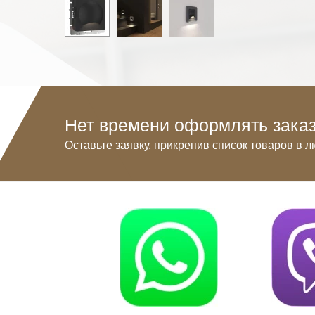
Нет времени оформлять заказ
Оставьте заявку, прикрепив список товаров в л