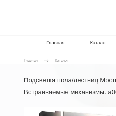
Главная
Каталог
Главная
Каталог
Подсветка пола/лестниц Moon 
Встраиваемые механизмы. a0