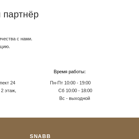
 партнёр
чества с нами.
ацию.
Время работы:
пект 24
Пн-Пт 10:00 - 19:00
 2 этаж,
Сб 10:00 - 18:00
Вс - выходной
SNABB