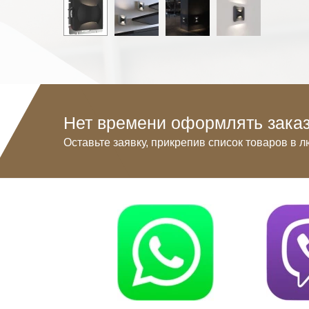
Нет времени оформлять заказ
Оставьте заявку, прикрепив список товаров в л