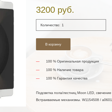
3200 руб.
Количество:
В корзину
100 % Оригинальная продукция
100 % Наличие товара
100 % Гарантия качества
Подсветка пола/лестниц Moon LED, свечение 
Встраиваемые механизмы. W1154508 / a060