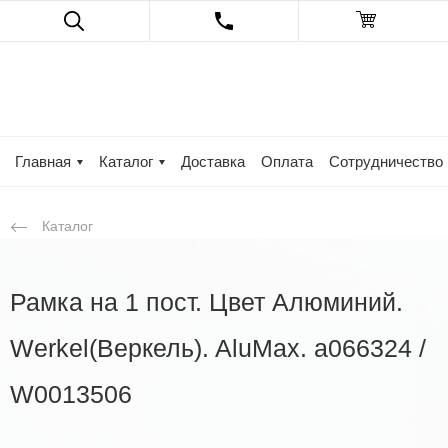
Главная
Каталог
Доставка
Оплата
Сотрудничество
Каталог
Рамка на 1 пост. Цвет Алюминий.
Werkel(Веркель). AluMax. a066324 /
W0013506