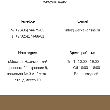
консультацию.
Телефон
E-mail
📞 +7(495)744-75-63
info@werkel-online.ru
📱 +7(925)174-88-81
Наш адрес
Время работы:
г.Москва, Нахимовский
Пн-Пт 10:00 - 19:00
проспект 24 строение 9,
Сб 10:00 - 18:00
павильон №-3 А, 2 этаж,
Вс - выходной
стенд/место 10