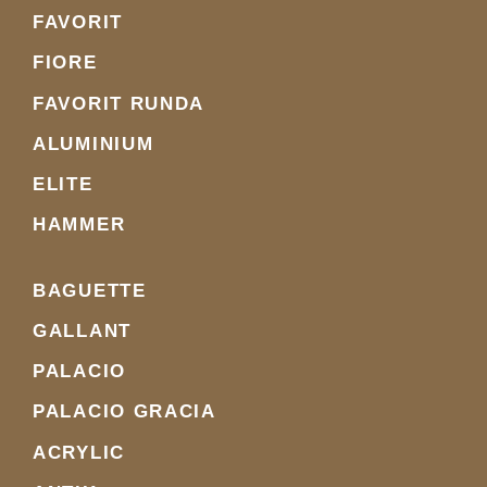
FAVORIT
FIORE
FAVORIT RUNDA
ALUMINIUM
ELITE
HAMMER
BAGUETTE
GALLANT
PALACIO
PALACIO GRACIA
ACRYLIC