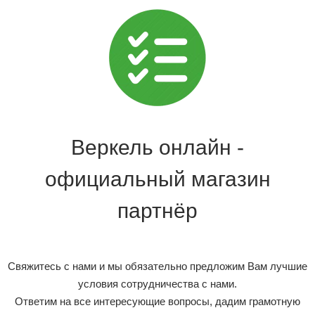
Веркель онлайн -
официальный магазин
партнёр
Свяжитесь с нами и мы обязательно предложим Вам лучшие
условия сотрудничества с нами.
Ответим на все интересующие вопросы, дадим грамотную