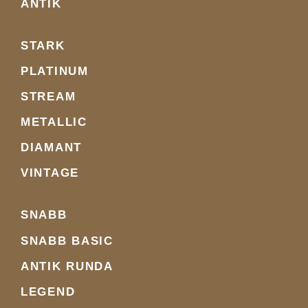
ANTIK
STARK
PLATINUM
STREAM
METALLIC
DIAMANT
VINTAGE
SNABB
SNABB BASIC
ANTIK RUNDA
LEGEND