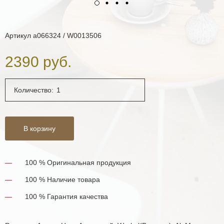
Артикул
a066324 / W0013506
2390 руб.
Количество:
В корзину
100 % Оригинальная продукция
100 % Наличие товара
100 % Гарантия качества