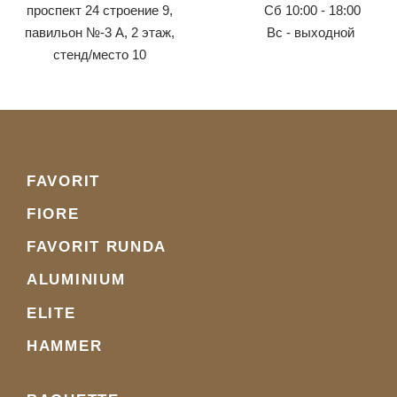
проспект 24 строение 9,
Сб 10:00 - 18:00
павильон №-3 А, 2 этаж,
Вс - выходной
стенд/место 10
FAVORIT
FIORE
FAVORIT RUNDA
ALUMINIUM
ELITE
HAMMER