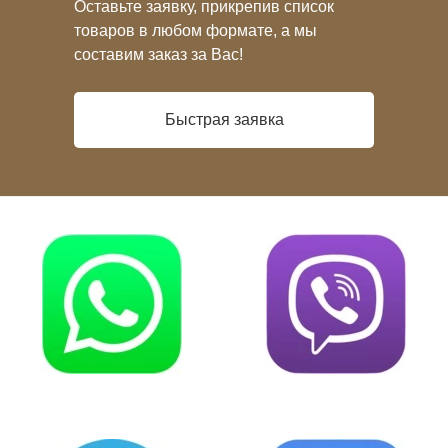
Оставьте заявку, прикрепив список
товаров в любом формате, а мы
составим заказ за Вас!
Быстрая заявка