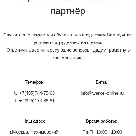
партнёр
Свяжитесь с нами и мы обязательно предложим Вам лучшие
условия сотрудничества с нами.
Ответим на все интересующие вопросы, дадим грамотную
консультацию.
Телефон
E-mail
📞 +7(495)744-75-63
info@werkel-online.ru
📱 +7(925)174-88-81
Наш адрес
Время работы:
г.Москва, Нахимовский
Пн-Пт 10:00 - 19:00