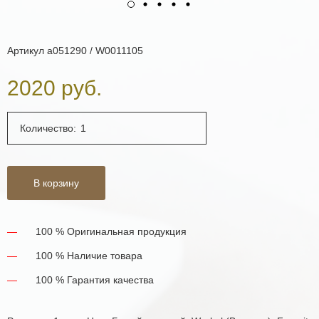
Артикул
a051290 / W0011105
2020 руб.
Количество:
В корзину
100 % Оригинальная продукция
100 % Наличие товара
100 % Гарантия качества