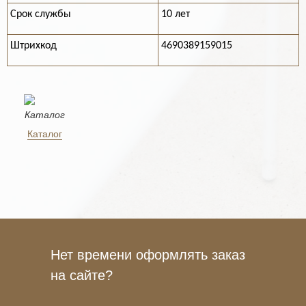
Срок службы
10 лет
Штрихкод
4690389159015
Каталог
Нет времени оформлять заказ
на сайте?