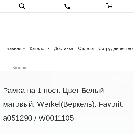
Главная
Каталог
Доставка
Оплата
Сотрудничество
Каталог
Рамка на 1 пост. Цвет Белый
матовый. Werkel(Веркель). Favorit.
a051290 / W0011105