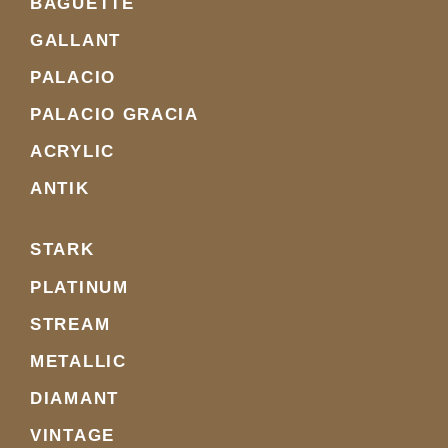
BAGUETTE
GALLANT
PALACIO
PALACIO GRACIA
ACRYLIC
ANTIK
STARK
PLATINUM
STREAM
METALLIC
DIAMANT
VINTAGE