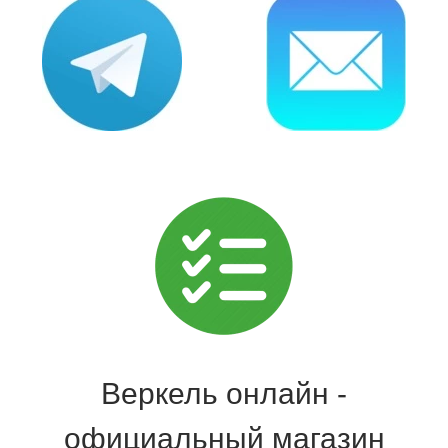
Веркель онлайн -
официальный магазин