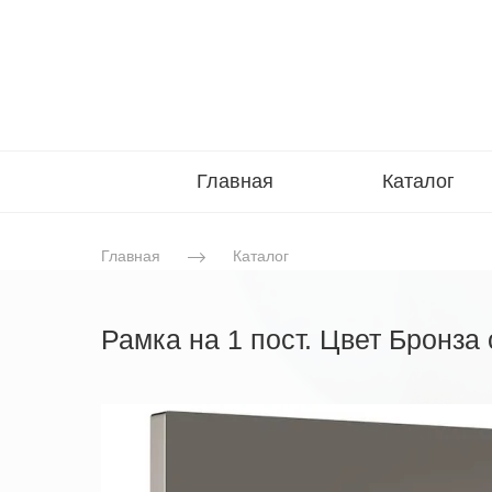
Главная
Каталог
Главная
Каталог
Рамка на 1 пост. Цвет Бронза