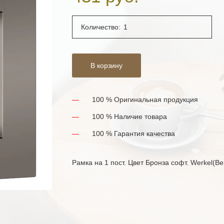
Количество:
В корзину
100 % Оригинальная продукция
100 % Наличие товара
100 % Гарантия качества
Рамка на 1 пост. Цвет Бронза софт. Werkel(В