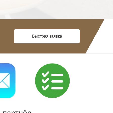
Быстрая заявка
 партнёр