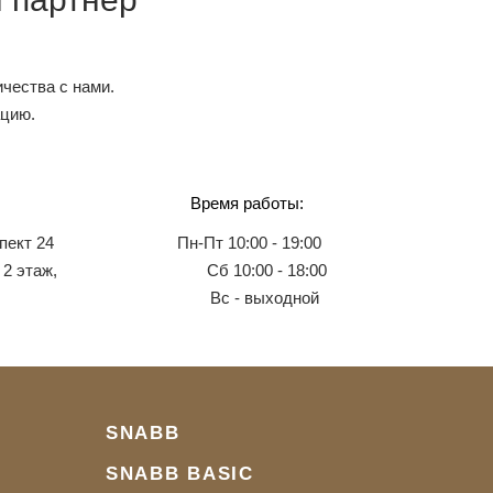
чества с нами.
ацию.
Время работы:
пект 24
Пн-Пт 10:00 - 19:00
 2 этаж,
Сб 10:00 - 18:00
Вс - выходной
SNABB
SNABB BASIC