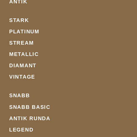
ANTIK
STARK
PLATINUM
STREAM
METALLIC
DIAMANT
VINTAGE
SNABB
SNABB BASIC
ANTIK RUNDA
LEGEND