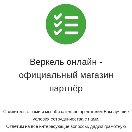
Веркель онлайн -
официальный магазин
партнёр
Свяжитесь с нами и мы обязательно предложим Вам лучшие
условия сотрудничества с нами.
Ответим на все интересующие вопросы, дадим грамотную