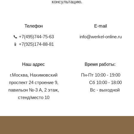
консультацию.
Телефон
E-mail
📞 +7(495)744-75-63
info@werkel-online.ru
📱 +7(925)174-88-81
Наш адрес
Время работы:
г.Москва, Нахимовский
Пн-Пт 10:00 - 19:00
проспект 24 строение 9,
Сб 10:00 - 18:00
павильон №-3 А, 2 этаж,
Вс - выходной
стенд/место 10