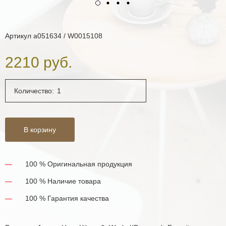
Артикул
a051634 / W0015108
2210 руб.
Количество:
В корзину
100 % Оригинальная продукция
100 % Наличие товара
100 % Гарантия качества