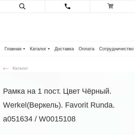
Главная
Каталог
Доставка
Оплата
Сотрудничество
Каталог
Рамка на 1 пост. Цвет Чёрный.
Werkel(Веркель). Favorit Runda.
a051634 / W0015108