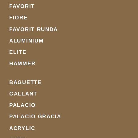
FAVORIT
FIORE
FAVORIT RUNDA
ALUMINIUM
ELITE
HAMMER
BAGUETTE
GALLANT
PALACIO
PALACIO GRACIA
ACRYLIC