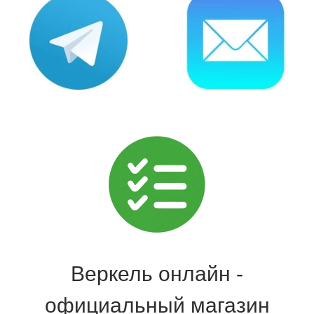
Веркель онлайн -
официальный магазин