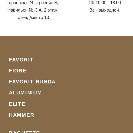
проспект 24 строение 9,
Сб 10:00 - 18:00
павильон №-3 А, 2 этаж,
Вс - выходной
стенд/место 10
FAVORIT
FIORE
FAVORIT RUNDA
ALUMINIUM
ELITE
HAMMER