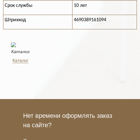
Срок службы
10 лет
Штрихкод
4690389161094
Каталог
Нет времени оформлять заказ
на сайте?