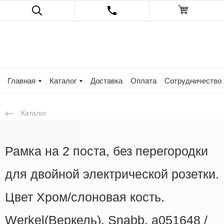
Главная
Каталог
Доставка
Оплата
Сотрудничество
Каталог
Рамка на 2 поста, без перегородки
для двойной электрической розетки.
Цвет Хром/слоновая кость.
Werkel(Веркель). Snabb. a051648 /