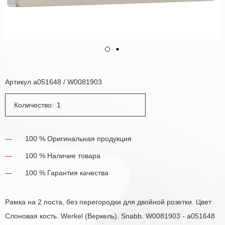
Артикул
a051648 / W0081903
Количество:
100 % Оригинальная продукция
100 % Наличие товара
100 % Гарантия качества
Рамка на 2 поста, без перегородки для двойной розетки. Цвет
Слоновая кость. Werkel (Веркель). Snabb. W0081903 - a051648