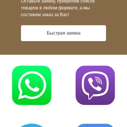
Оставьте заявку, прикрепив список
товаров в любом формате, а мы
составим заказ за Вас!
Быстрая заявка