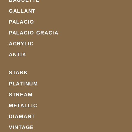
BAGUETTE
GALLANT
PALACIO
PALACIO GRACIA
ACRYLIC
ANTIK
STARK
PLATINUM
STREAM
METALLIC
DIAMANT
VINTAGE