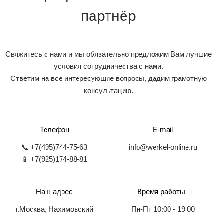
партнёр
Свяжитесь с нами и мы обязательно предложим Вам лучшие
условия сотрудничества с нами.
Ответим на все интересующие вопросы, дадим грамотную
консультацию.
Телефон
E-mail
📞 +7(495)744-75-63
info@werkel-online.ru
📱 +7(925)174-88-81
Наш адрес
Время работы:
г.Москва, Нахимовский
Пн-Пт 10:00 - 19:00