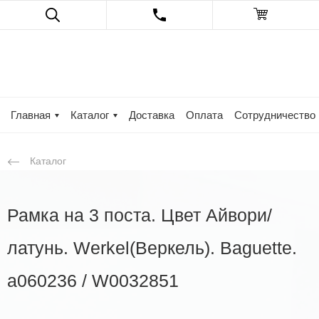
Главная
Каталог
Доставка
Оплата
Сотрудничество
Каталог
Рамка на 3 поста. Цвет Айвори/
латунь. Werkel(Веркель). Baguette.
a060236 / W0032851