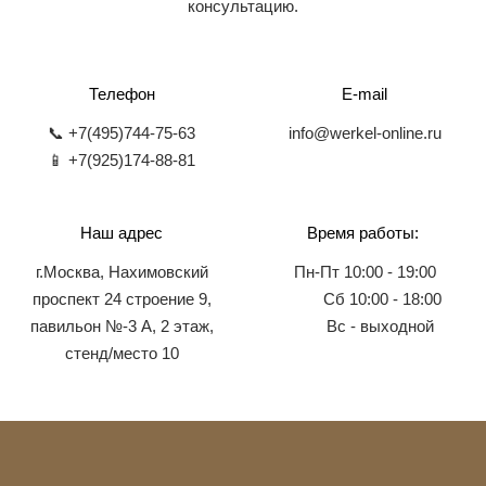
консультацию.
Телефон
E-mail
📞 +7(495)744-75-63
info@werkel-online.ru
📱 +7(925)174-88-81
Наш адрес
Время работы:
г.Москва, Нахимовский
Пн-Пт 10:00 - 19:00
проспект 24 строение 9,
Сб 10:00 - 18:00
павильон №-3 А, 2 этаж,
Вс - выходной
стенд/место 10