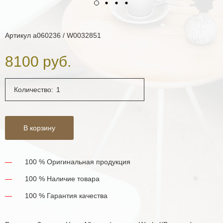
Артикул
a060236 / W0032851
8100 руб.
Количество:
В корзину
100 % Оригинальная продукция
100 % Наличие товара
100 % Гарантия качества