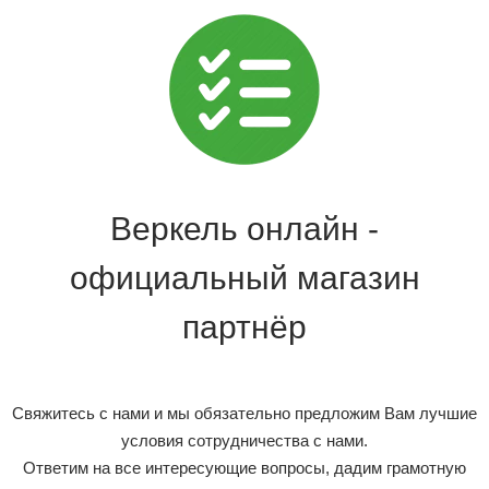
Веркель онлайн -
официальный магазин
партнёр
Свяжитесь с нами и мы обязательно предложим Вам лучшие
условия сотрудничества с нами.
Ответим на все интересующие вопросы, дадим грамотную