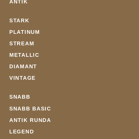
ANTIK
STARK
PLATINUM
STREAM
METALLIC
DIAMANT
VINTAGE
SNABB
SNABB BASIC
ANTIK RUNDA
LEGEND