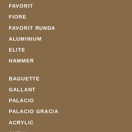
FAVORIT
FIORE
FAVORIT RUNDA
ALUMINIUM
ELITE
HAMMER
BAGUETTE
GALLANT
PALACIO
PALACIO GRACIA
ACRYLIC