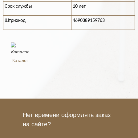
Срок службы
10 лет
Штрихкод
4690389159763
Каталог
Нет времени оформлять заказ
на сайте?