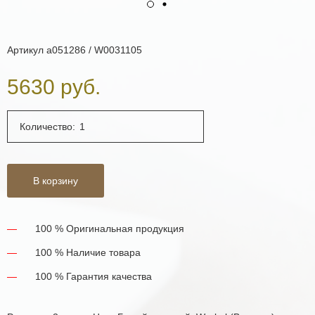
Артикул
a051286 / W0031105
5630 руб.
Количество:
В корзину
100 % Оригинальная продукция
100 % Наличие товара
100 % Гарантия качества