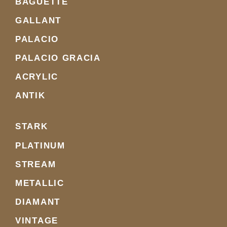
BAGUETTE
GALLANT
PALACIO
PALACIO GRACIA
ACRYLIC
ANTIK
STARK
PLATINUM
STREAM
METALLIC
DIAMANT
VINTAGE