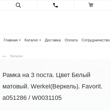
Главная
Каталог
Доставка
Оплата
Сотрудничество
Каталог
Рамка на 3 поста. Цвет Белый
матовый. Werkel(Веркель). Favorit.
a051286 / W0031105