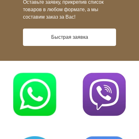
Оставьте заявку, прикрепив список
товаров в любом формате, а мы
составим заказ за Вас!
Быстрая заявка