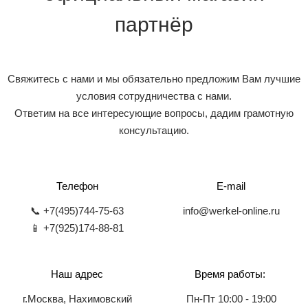
партнёр
Свяжитесь с нами и мы обязательно предложим Вам лучшие
условия сотрудничества с нами.
Ответим на все интересующие вопросы, дадим грамотную
консультацию.
Телефон
E-mail
📞 +7(495)744-75-63
info@werkel-online.ru
📱 +7(925)174-88-81
Наш адрес
Время работы:
г.Москва, Нахимовский
Пн-Пт 10:00 - 19:00