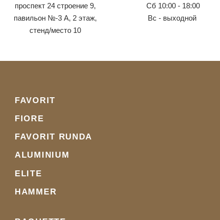
проспект 24 строение 9,
Сб 10:00 - 18:00
павильон №-3 А, 2 этаж,
Вс - выходной
стенд/место 10
FAVORIT
FIORE
FAVORIT RUNDA
ALUMINIUM
ELITE
HAMMER