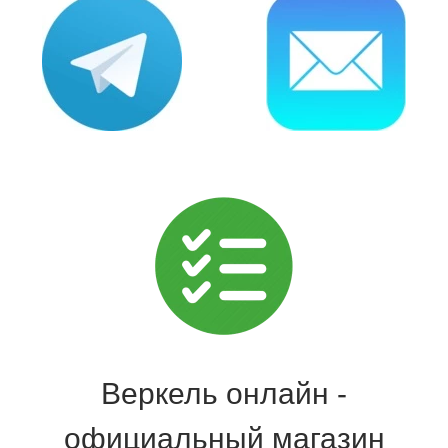
Веркель онлайн -
официальный магазин