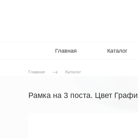
Главная
Каталог
Главная
Каталог
Рамка на 3 поста. Цвет Графи