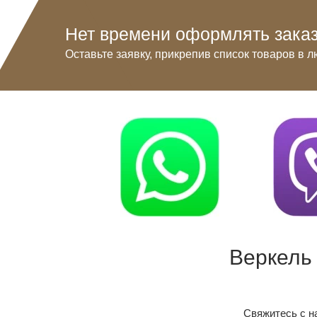
Нет времени оформлять заказ
Оставьте заявку, прикрепив список товаров в л
Веркель
Свяжитесь с н