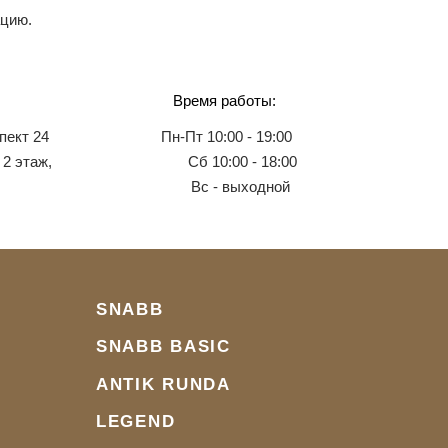
ацию.
Время работы:
пект 24
Пн-Пт 10:00 - 19:00
 2 этаж,
Сб 10:00 - 18:00
Вс - выходной
SNABB
SNABB BASIC
ANTIK RUNDA
LEGEND