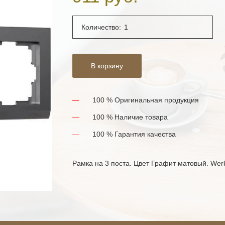
Количество:
В корзину
100 % Оригинальная продукция
100 % Наличие товара
100 % Гарантия качества
Рамка на 3 поста. Цвет Графит матовый. Werk