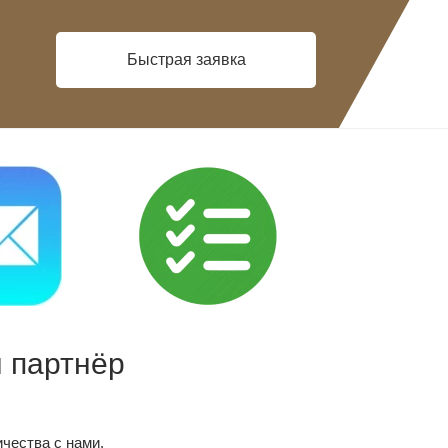
Быстрая заявка
 партнёр
чества с нами.