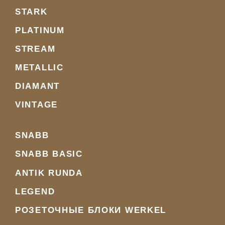
STARK
PLATINUM
STREAM
METALLIC
DIAMANT
VINTAGE
SNABB
SNABB BASIC
ANTIK RUNDA
LEGEND
РОЗЕТОЧНЫЕ БЛОКИ WERKEL