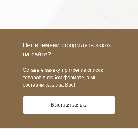
Нет времени оформлять заказ
на сайте?
Оставьте заявку, прикрепив список
товаров в любом формате, а мы
составим заказ за Вас!
Быстрая заявка