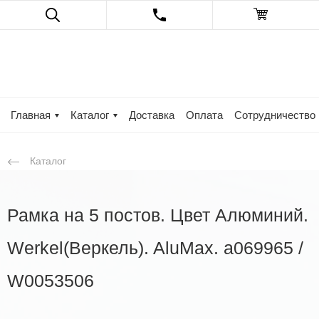
Главная
Каталог
Доставка
Оплата
Сотрудничество
Каталог
Рамка на 5 постов. Цвет Алюминий.
Werkel(Веркель). AluMax. a069965 /
W0053506