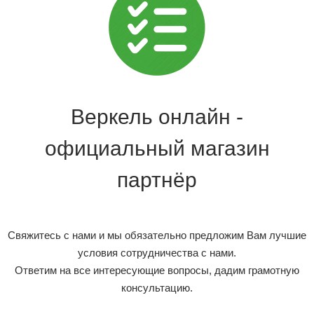
Веркель онлайн -
официальный магазин
партнёр
Свяжитесь с нами и мы обязательно предложим Вам лучшие
условия сотрудничества с нами.
Ответим на все интересующие вопросы, дадим грамотную
консультацию.