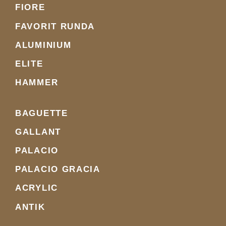
FIORE
FAVORIT RUNDA
ALUMINIUM
ELITE
HAMMER
BAGUETTE
GALLANT
PALACIO
PALACIO GRACIA
ACRYLIC
ANTIK