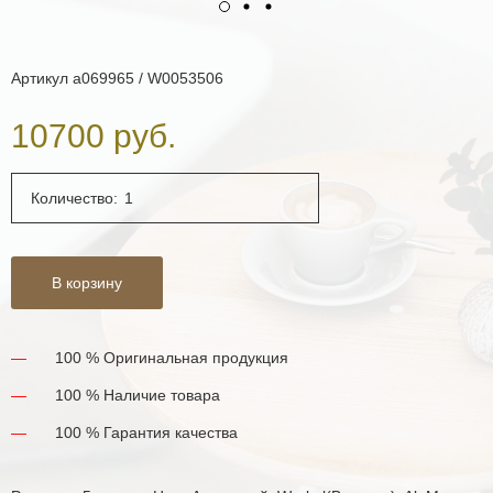
Артикул
a069965 / W0053506
10700 руб.
Количество:
В корзину
100 % Оригинальная продукция
100 % Наличие товара
100 % Гарантия качества