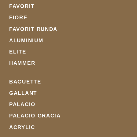
FAVORIT
FIORE
FAVORIT RUNDA
ALUMINIUM
ELITE
HAMMER
BAGUETTE
GALLANT
PALACIO
PALACIO GRACIA
ACRYLIC