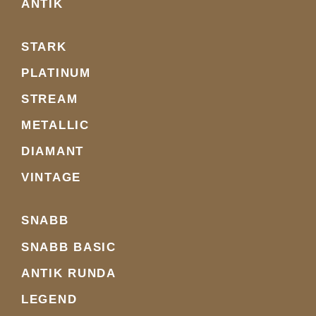
ANTIK
STARK
PLATINUM
STREAM
METALLIC
DIAMANT
VINTAGE
SNABB
SNABB BASIC
ANTIK RUNDA
LEGEND