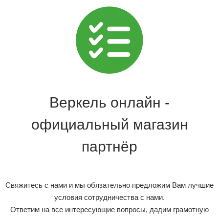
Веркель онлайн -
официальный магазин
партнёр
Свяжитесь с нами и мы обязательно предложим Вам лучшие
условия сотрудничества с нами.
Ответим на все интересующие вопросы, дадим грамотную