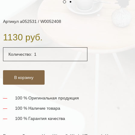
Артикул
a052531 / W0052408
1130 руб.
Количество:
В корзину
100 % Оригинальная продукция
100 % Наличие товара
100 % Гарантия качества