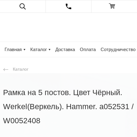
Главная
Каталог
Доставка
Оплата
Сотрудничество
Каталог
Рамка на 5 постов. Цвет Чёрный.
Werkel(Веркель). Hammer. a052531 /
W0052408