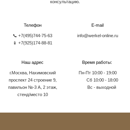
консультацию.
Телефон
E-mail
📞 +7(495)744-75-63
info@werkel-online.ru
📱 +7(925)174-88-81
Наш адрес
Время работы:
г.Москва, Нахимовский
Пн-Пт 10:00 - 19:00
проспект 24 строение 9,
Сб 10:00 - 18:00
павильон №-3 А, 2 этаж,
Вс - выходной
стенд/место 10