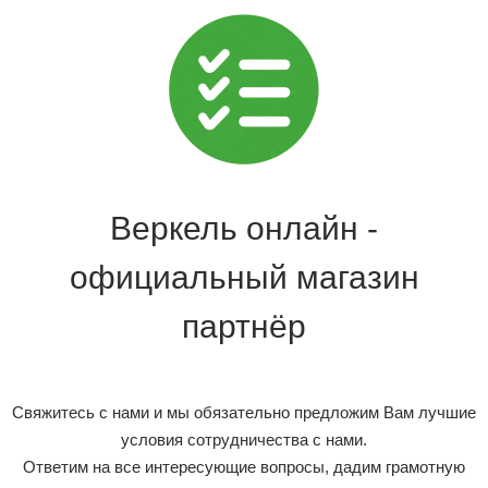
Веркель онлайн -
официальный магазин
партнёр
Свяжитесь с нами и мы обязательно предложим Вам лучшие
условия сотрудничества с нами.
Ответим на все интересующие вопросы, дадим грамотную