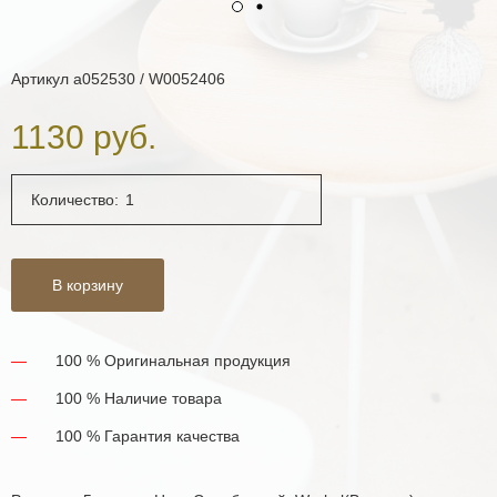
Артикул
a052530 / W0052406
1130 руб.
Количество:
В корзину
100 % Оригинальная продукция
100 % Наличие товара
100 % Гарантия качества