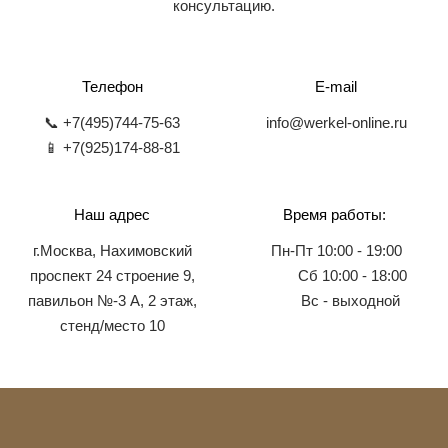
консультацию.
Телефон
E-mail
📞 +7(495)744-75-63
info@werkel-online.ru
📱 +7(925)174-88-81
Наш адрес
Время работы:
г.Москва, Нахимовский
Пн-Пт 10:00 - 19:00
проспект 24 строение 9,
Сб 10:00 - 18:00
павильон №-3 А, 2 этаж,
Вс - выходной
стенд/место 10