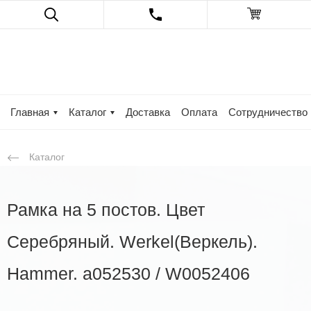
Главная
Каталог
Доставка
Оплата
Сотрудничество
Каталог
Рамка на 5 постов. Цвет
Серебряный. Werkel(Веркель).
Hammer. a052530 / W0052406