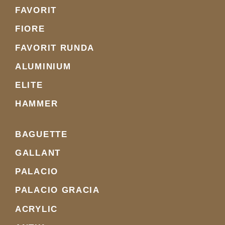
FAVORIT
FIORE
FAVORIT RUNDA
ALUMINIUM
ELITE
HAMMER
BAGUETTE
GALLANT
PALACIO
PALACIO GRACIA
ACRYLIC