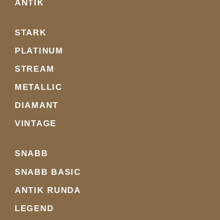
ANTIK
STARK
PLATINUM
STREAM
METALLIC
DIAMANT
VINTAGE
SNABB
SNABB BASIC
ANTIK RUNDA
LEGEND