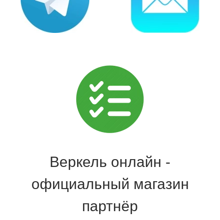
Веркель онлайн -
официальный магазин
партнёр