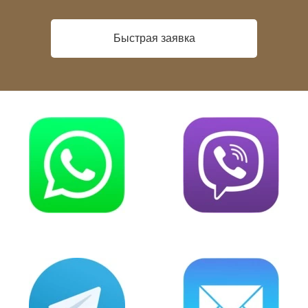
Быстрая заявка