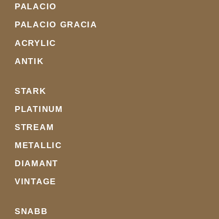
PALACIO
PALACIO GRACIA
ACRYLIC
ANTIK
STARK
PLATINUM
STREAM
METALLIC
DIAMANT
VINTAGE
SNABB