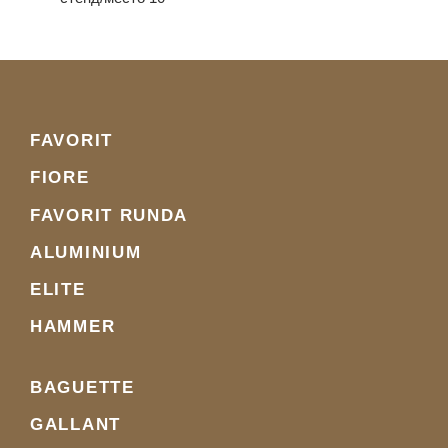
FAVORIT
FIORE
FAVORIT RUNDA
ALUMINIUM
ELITE
HAMMER
BAGUETTE
GALLANT