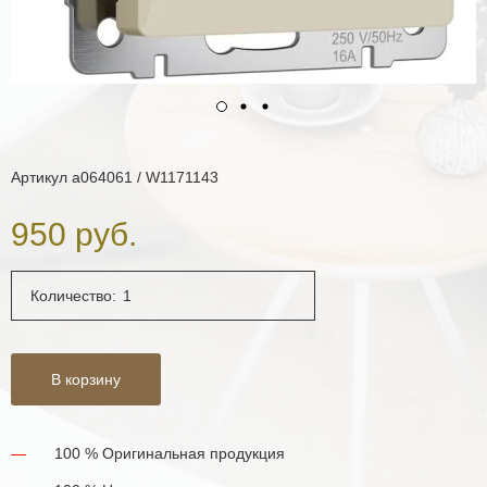
Артикул
a064061 / W1171143
950 руб.
Количество:
В корзину
100 % Оригинальная продукция