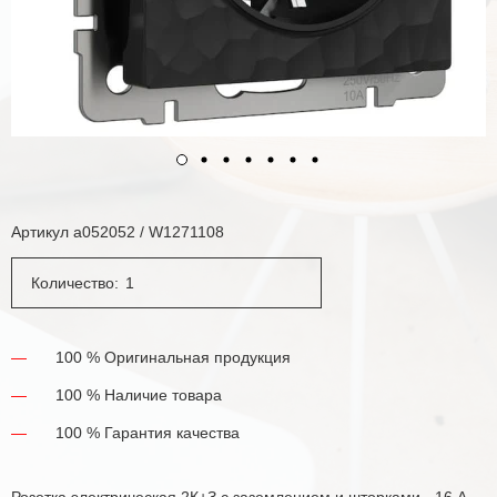
Артикул
a052052 / W1271108
Количество:
100 % Оригинальная продукция
100 % Наличие товара
100 % Гарантия качества