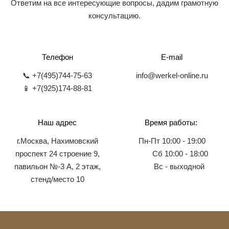
Ответим на все интересующие вопросы, дадим грамотную
консультацию.
Телефон
E-mail
📞 +7(495)744-75-63
info@werkel-online.ru
📱 +7(925)174-88-81
Наш адрес
Время работы:
г.Москва, Нахимовский
Пн-Пт 10:00 - 19:00
проспект 24 строение 9,
Сб 10:00 - 18:00
павильон №-3 А, 2 этаж,
Вс - выходной
стенд/место 10