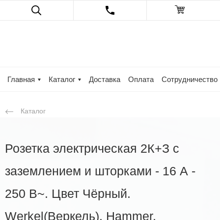
Главная
Каталог
Доставка
Оплата
Сотрудничество
Каталог
Розетка электрическая 2К+З с
заземлением и шторками - 16 А -
250 В~. Цвет Чёрный.
Werkel(Веркель). Hammer.