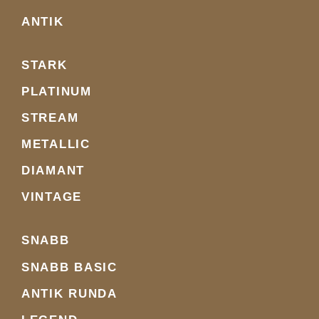
ANTIK
STARK
PLATINUM
STREAM
METALLIC
DIAMANT
VINTAGE
SNABB
SNABB BASIC
ANTIK RUNDA