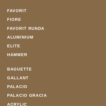
FAVORIT
FIORE
FAVORIT RUNDA
ALUMINIUM
ELITE
HAMMER
BAGUETTE
GALLANT
PALACIO
PALACIO GRACIA
ACRYLIC