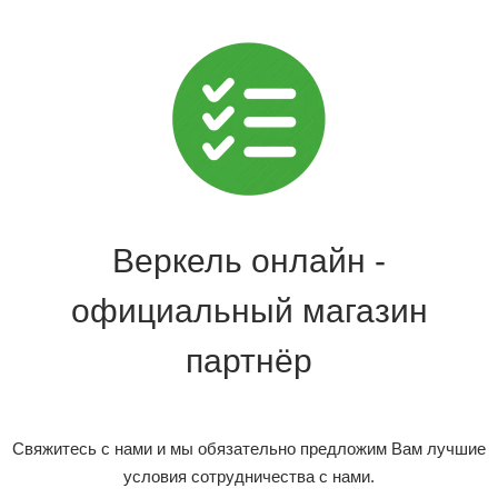
Веркель онлайн -
официальный магазин
партнёр
Свяжитесь с нами и мы обязательно предложим Вам лучшие
условия сотрудничества с нами.