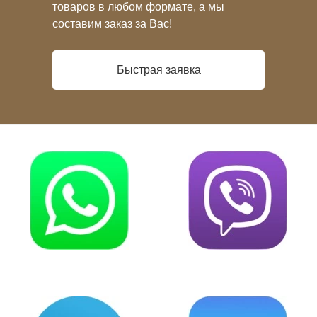
товаров в любом формате, а мы
составим заказ за Вас!
Быстрая заявка