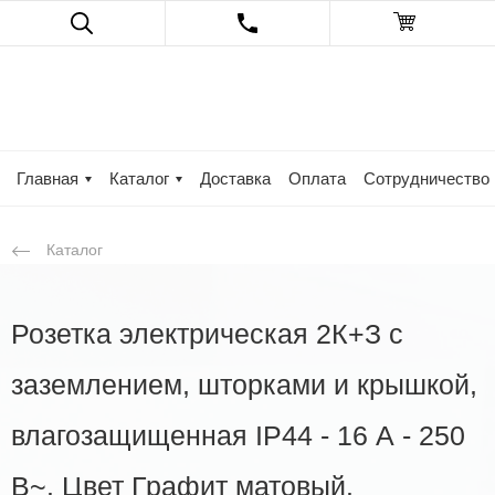
Главная
Каталог
Доставка
Оплата
Сотрудничество
Каталог
Розетка электрическая 2К+З с
заземлением, шторками и крышкой,
влагозащищенная IP44 - 16 А - 250
В~. Цвет Графит матовый.