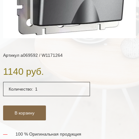
Артикул
a069592 / W1171264
1140 руб.
Количество:
В корзину
100 % Оригинальная продукция