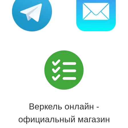
Веркель онлайн -
официальный магазин