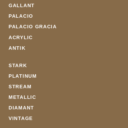
GALLANT
PALACIO
PALACIO GRACIA
ACRYLIC
ANTIK
STARK
PLATINUM
STREAM
METALLIC
DIAMANT
VINTAGE