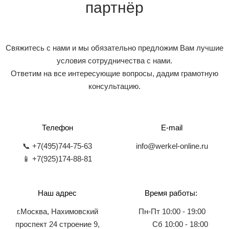
партнёр
Свяжитесь с нами и мы обязательно предложим Вам лучшие
условия сотрудничества с нами.
Ответим на все интересующие вопросы, дадим грамотную
консультацию.
Телефон
E-mail
📞 +7(495)744-75-63
info@werkel-online.ru
📱 +7(925)174-88-81
Наш адрес
Время работы:
г.Москва, Нахимовский
Пн-Пт 10:00 - 19:00
проспект 24 строение 9,
Сб 10:00 - 18:00