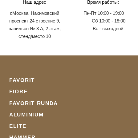
Наш адрес
Время работы:
г.Москва, Нахимовский
Пн-Пт 10:00 - 19:00
проспект 24 строение 9,
Сб 10:00 - 18:00
павильон №-3 А, 2 этаж,
Вс - выходной
стенд/место 10
FAVORIT
FIORE
FAVORIT RUNDA
ALUMINIUM
ELITE
HAMMER