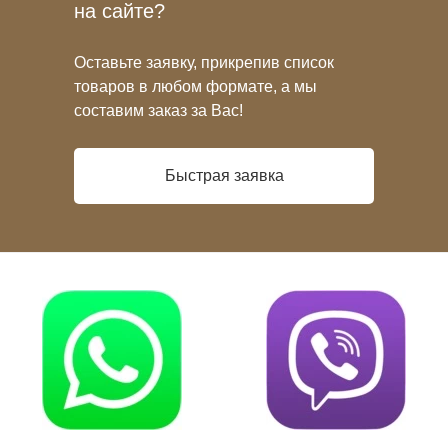
на сайте?
Оставьте заявку, прикрепив список
товаров в любом формате, а мы
составим заказ за Вас!
Быстрая заявка