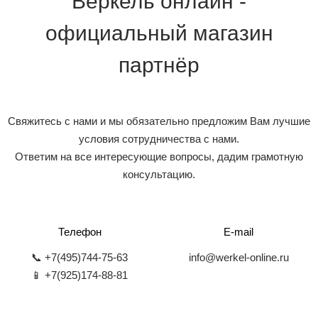
Веркель онлайн -
официальный магазин
партнёр
Свяжитесь с нами и мы обязательно предложим Вам лучшие
условия сотрудничества с нами.
Ответим на все интересующие вопросы, дадим грамотную
консультацию.
Телефон
E-mail
📞 +7(495)744-75-63
info@werkel-online.ru
📱 +7(925)174-88-81