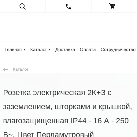
Главная
Каталог
Доставка
Оплата
Сотрудничество
Каталог
Розетка электрическая 2К+З с
заземлением, шторками и крышкой,
влагозащищенная IP44 - 16 А - 250
В~. Цвет Перламутровый