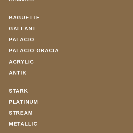
BAGUETTE
GALLANT
PALACIO
PALACIO GRACIA
ACRYLIC
ANTIK
STARK
PLATINUM
STREAM
METALLIC