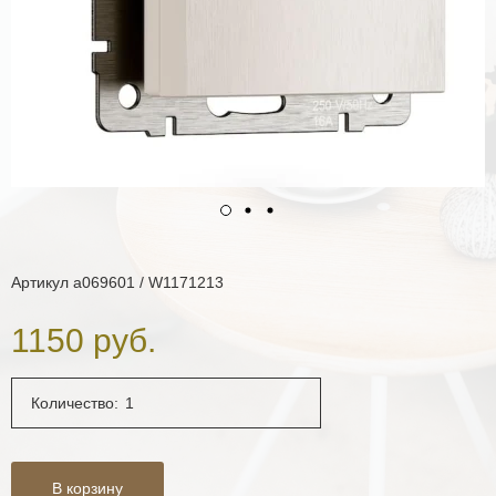
Артикул
a069601 / W1171213
1150 руб.
Количество:
В корзину