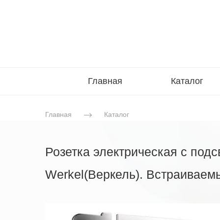
Главная
Каталог
Главная
Каталог
Розетка электрическая с подс
Werkel(Веркель). Встраиваем