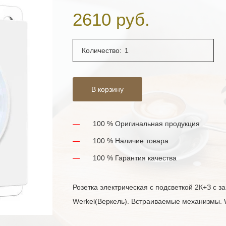
2610 руб.
Количество:
В корзину
100 % Оригинальная продукция
100 % Наличие товара
100 % Гарантия качества
Розетка электрическая с подсветкой 2К+З с з
Werkel(Веркель). Встраиваемые механизмы. 