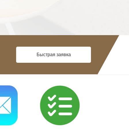
Быстрая заявка