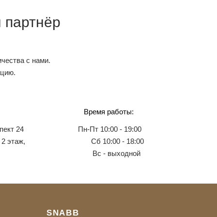
 партнёр
чества с нами.
ацию.
Время работы:
пект 24
Пн-Пт 10:00 - 19:00
 2 этаж,
Сб 10:00 - 18:00
Вс - выходной
SNABB