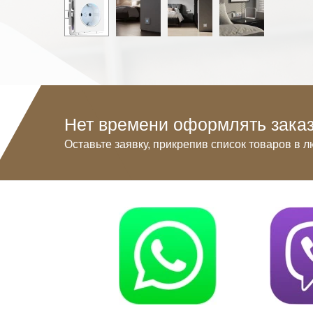
Нет времени оформлять заказ
Оставьте заявку, прикрепив список товаров в л