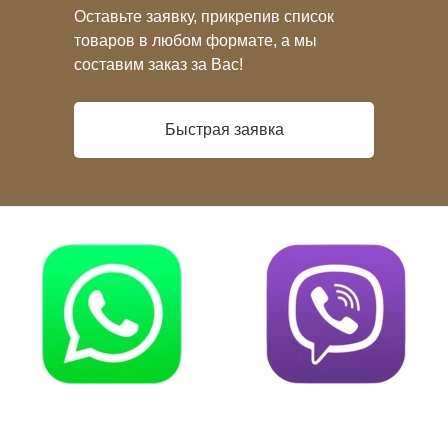
Оставьте заявку, прикрепив список
товаров в любом формате, а мы
составим заказ за Вас!
Быстрая заявка