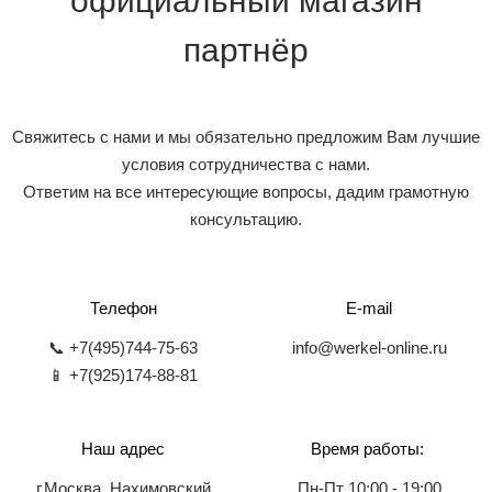
официальный магазин
партнёр
Свяжитесь с нами и мы обязательно предложим Вам лучшие
условия сотрудничества с нами.
Ответим на все интересующие вопросы, дадим грамотную
консультацию.
Телефон
E-mail
📞 +7(495)744-75-63
info@werkel-online.ru
📱 +7(925)174-88-81
Наш адрес
Время работы:
г.Москва, Нахимовский
Пн-Пт 10:00 - 19:00