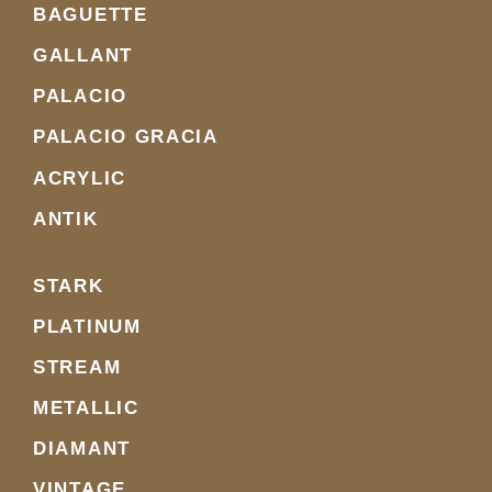
BAGUETTE
GALLANT
PALACIO
PALACIO GRACIA
ACRYLIC
ANTIK
STARK
PLATINUM
STREAM
METALLIC
DIAMANT
VINTAGE