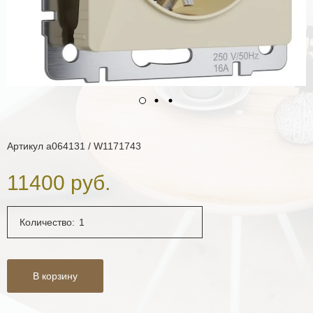
Артикул
a064131 / W1171743
11400 руб.
Количество:
В корзину