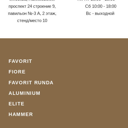
проспект 24 строение 9,
Сб 10:00 - 18:00
павильон №-3 А, 2 этаж,
Вс - выходной
стенд/место 10
FAVORIT
FIORE
FAVORIT RUNDA
ALUMINIUM
ELITE
HAMMER