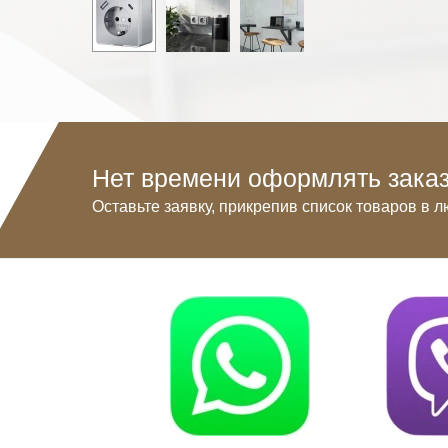
Нет времени оформлять заказ
Оставьте заявку, прикрепив список товаров в л