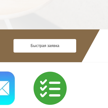
Быстрая заявка