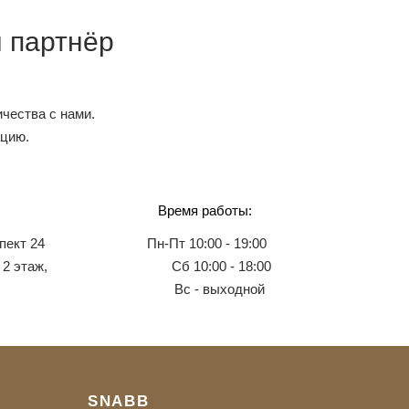
 партнёр
чества с нами.
ацию.
Время работы:
пект 24
Пн-Пт 10:00 - 19:00
 2 этаж,
Сб 10:00 - 18:00
Вс - выходной
SNABB