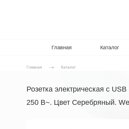
Главная
Каталог
Главная
Каталог
Розетка электрическая с USB 
250 В~. Цвет Серебряный. Wer