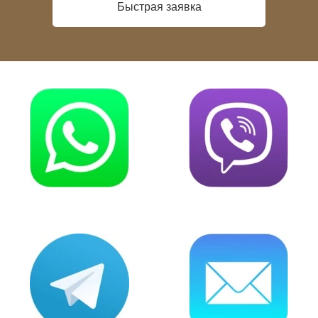
Быстрая заявка