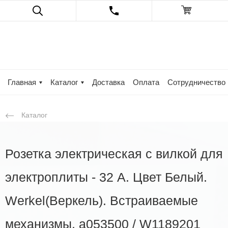
Главная
Каталог
Доставка
Оплата
Сотрудничество
Каталог
Розетка электрическая с вилкой для
электроплиты - 32 A. Цвет Белый.
Werkel(Веркель). Встраиваемые
механизмы. a053500 / W1189201