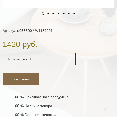
Артикул
a053500 / W1189201
1420 руб.
Количество:
В корзину
100 % Оригинальная продукция
100 % Наличие товара
100 % Гарантия качества