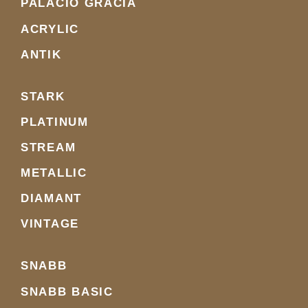
PALACIO GRACIA
ACRYLIC
ANTIK
STARK
PLATINUM
STREAM
METALLIC
DIAMANT
VINTAGE
SNABB
SNABB BASIC