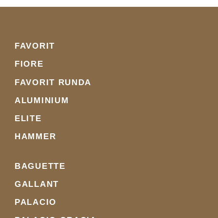
FAVORIT
FIORE
FAVORIT RUNDA
ALUMINIUM
ELITE
HAMMER
BAGUETTE
GALLANT
PALACIO