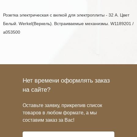
Розетка электрическая с вилкой для электроплиты - 32 A. Цвет
Белый. Werkel(Веркель). Встраиваемые механизмы. W1189201 /
a053500
Нет времени оформлять заказ
на сайте?
Оставьте заявку, прикрепив список
товаров в любом формате, а мы
составим заказ за Вас!