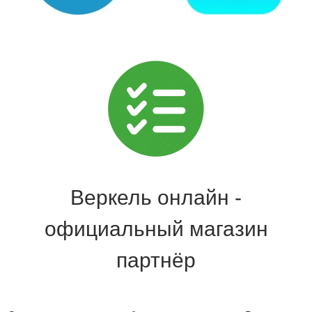
Веркель онлайн -
официальный магазин
партнёр