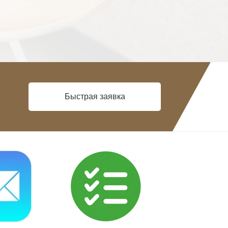
Быстрая заявка