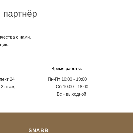
 партнёр
чества с нами.
ацию.
Время работы:
пект 24
Пн-Пт 10:00 - 19:00
 2 этаж,
Сб 10:00 - 18:00
Вс - выходной
SNABB