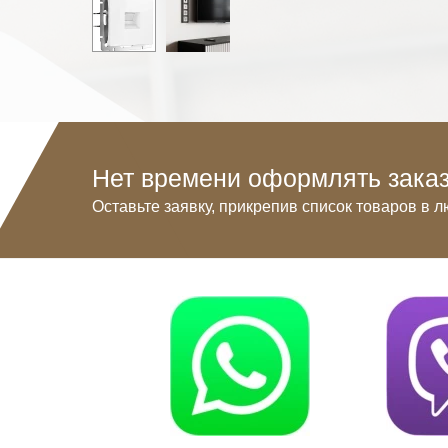
Нет времени оформлять заказ
Оставьте заявку, прикрепив список товаров в л