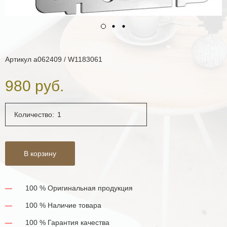
Артикул
a062409 / W1183061
980 руб.
Количество:
В корзину
100 % Оригинальная продукция
100 % Наличие товара
100 % Гарантия качества