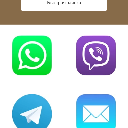
Быстрая заявка