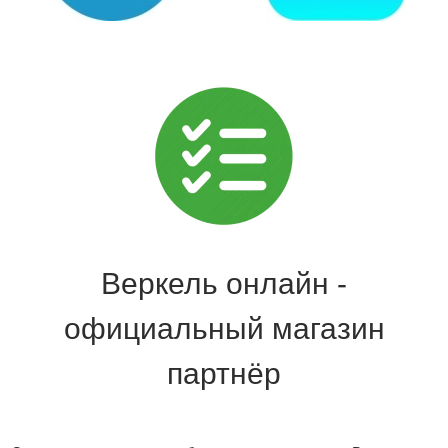
Веркель онлайн -
официальный магазин
партнёр