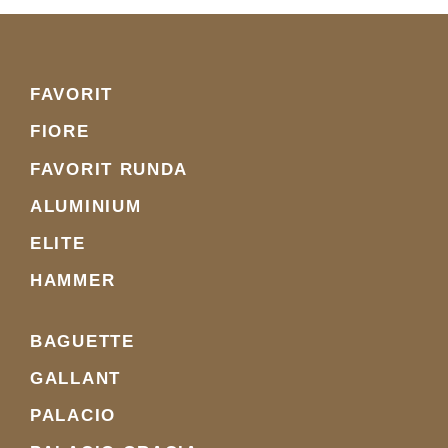
FAVORIT
FIORE
FAVORIT RUNDA
ALUMINIUM
ELITE
HAMMER
BAGUETTE
GALLANT
PALACIO