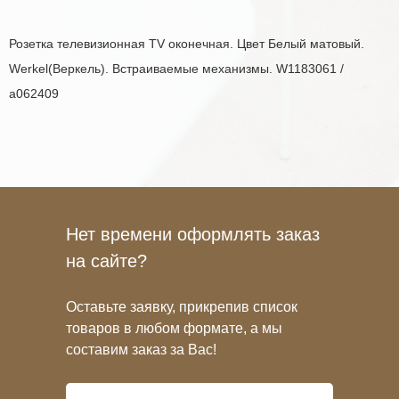
Розетка телевизионная TV оконечная. Цвет Белый матовый.
Werkel(Веркель). Встраиваемые механизмы. W1183061 /
a062409
Нет времени оформлять заказ
на сайте?
Оставьте заявку, прикрепив список
товаров в любом формате, а мы
составим заказ за Вас!