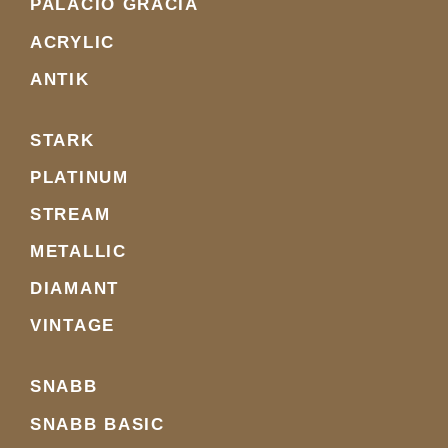
PALACIO GRACIA
ACRYLIC
ANTIK
STARK
PLATINUM
STREAM
METALLIC
DIAMANT
VINTAGE
SNABB
SNABB BASIC