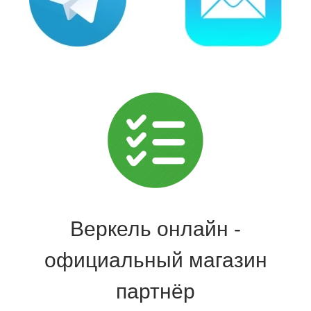
Веркель онлайн -
официальный магазин
партнёр