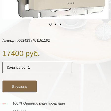
Артикул
a062423 / W1151162
17400 руб.
Количество:
В корзину
100 % Оригинальная продукция