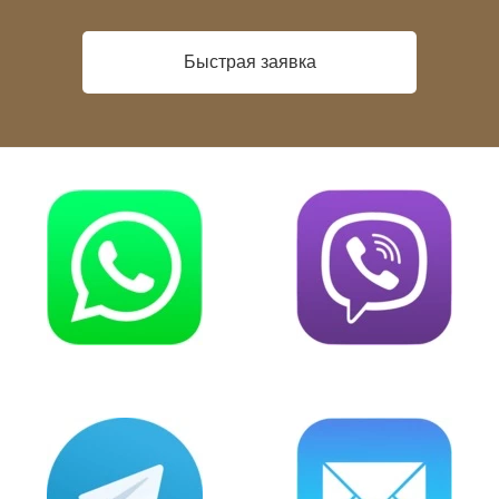
Быстрая заявка