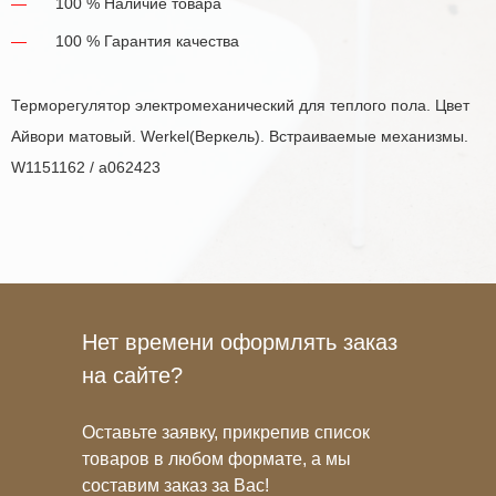
100 % Наличие товара
100 % Гарантия качества
Терморегулятор электромеханический для теплого пола. Цвет
Айвори матовый. Werkel(Веркель). Встраиваемые механизмы.
W1151162 / a062423
Нет времени оформлять заказ
на сайте?
Оставьте заявку, прикрепив список
товаров в любом формате, а мы
составим заказ за Вас!