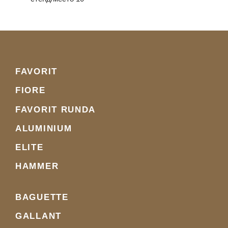
FAVORIT
FIORE
FAVORIT RUNDA
ALUMINIUM
ELITE
HAMMER
BAGUETTE
GALLANT