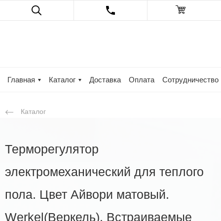
Главная
Каталог
Доставка
Оплата
Сотрудничество
Каталог
Терморегулятор
электромеханический для теплого
пола. Цвет Айвори матовый.
Werkel(Веркель). Встраиваемые