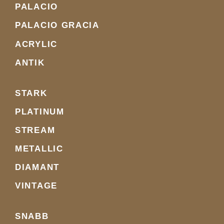
PALACIO
PALACIO GRACIA
ACRYLIC
ANTIK
STARK
PLATINUM
STREAM
METALLIC
DIAMANT
VINTAGE
SNABB