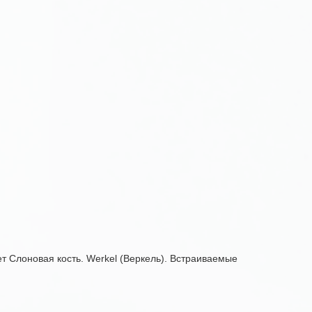
ет Слоновая кость. Werkel (Веркель). Встраиваемые