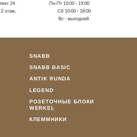
пект 24
Пн-Пт 10:00 - 19:00
 2 этаж,
Сб 10:00 - 18:00
Вс - выходной
SNABB
SNABB BASIC
ANTIK RUNDA
LEGEND
РОЗЕТОЧНЫЕ БЛОКИ
WERKEL
КЛЕММНИКИ