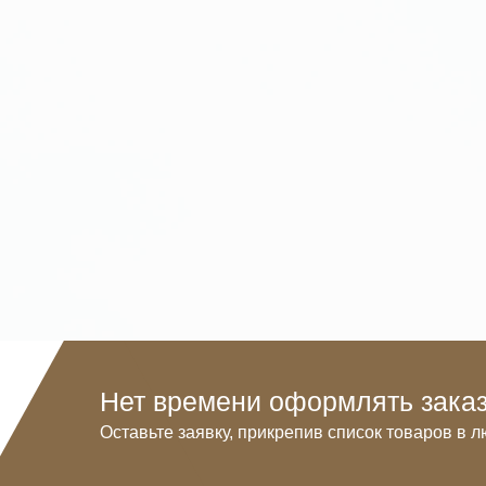
Нет времени оформлять заказ
Оставьте заявку, прикрепив список товаров в л