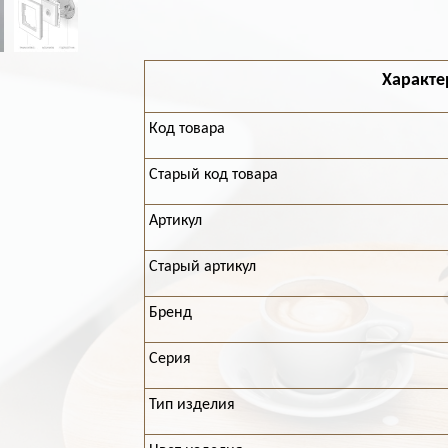
Характе
Код товара
Старый код товара
Артикул
Старый артикул
Бренд
Серия
Тип изделия