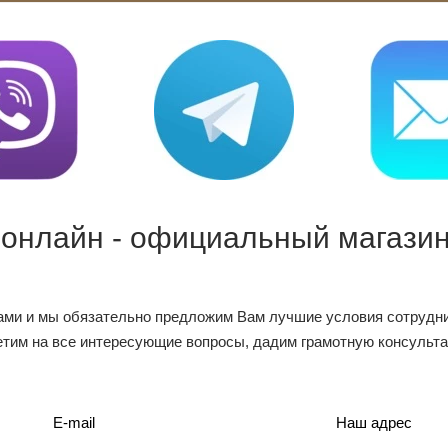
 онлайн - официальный магазин
ами и мы обязательно предложим Вам лучшие условия сотрудни
тим на все интересующие вопросы, дадим грамотную консульт
E-mail
Наш адрес