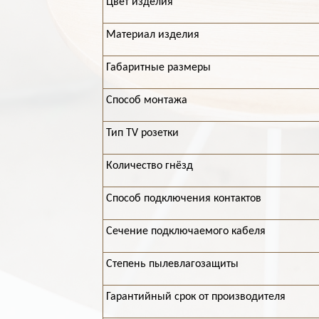
Цвет изделия
Материал изделия
Габаритные размеры
Способ монтажа
Тип TV розетки
Количество гнёзд
Способ подключения контактов
Cечение подключаемого кабеля
Степень пылевлагозащиты
Гарантийный срок от производителя