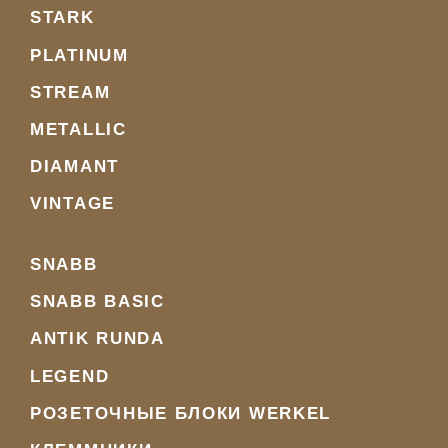
STARK
PLATINUM
STREAM
METALLIC
DIAMANT
VINTAGE
SNABB
SNABB BASIC
ANTIK RUNDA
LEGEND
РОЗЕТОЧНЫЕ БЛОКИ WERKEL