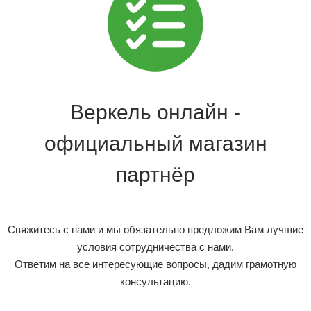
Веркель онлайн -
официальный магазин
партнёр
Свяжитесь с нами и мы обязательно предложим Вам лучшие
условия сотрудничества с нами.
Ответим на все интересующие вопросы, дадим грамотную
консультацию.