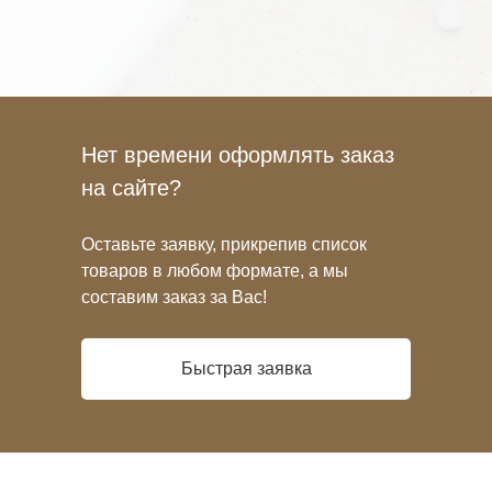
Нет времени оформлять заказ
на сайте?
Оставьте заявку, прикрепив список
товаров в любом формате, а мы
составим заказ за Вас!
Быстрая заявка