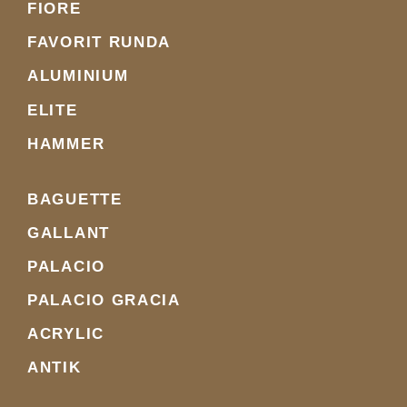
FIORE
FAVORIT RUNDA
ALUMINIUM
ELITE
HAMMER
BAGUETTE
GALLANT
PALACIO
PALACIO GRACIA
ACRYLIC
ANTIK