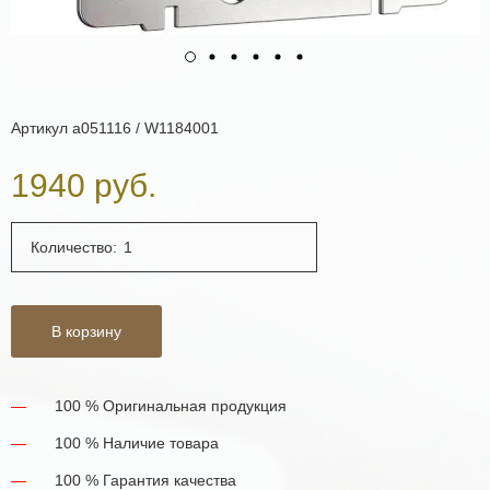
Артикул
a051116 / W1184001
1940 руб.
Количество:
В корзину
100 % Оригинальная продукция
100 % Наличие товара
100 % Гарантия качества