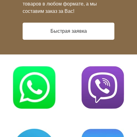
товаров в любом формате, а мы
составим заказ за Вас!
Быстрая заявка