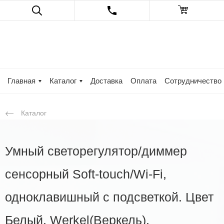
Главная
Каталог
Доставка
Оплата
Сотрудничество
Каталог
Умный светорегулятор/диммер
сенсорный Soft-touch/Wi-Fi,
одноклавишный с подсветкой. Цвет
Белый. Werkel(Веркель).