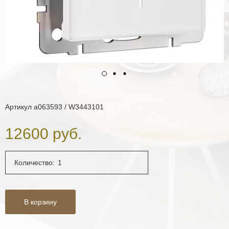
Артикул
a063593 / W3443101
12600 руб.
Количество:
В корзину