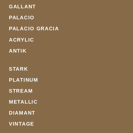
GALLANT
PALACIO
PALACIO GRACIA
ACRYLIC
ANTIK
STARK
PLATINUM
STREAM
METALLIC
DIAMANT
VINTAGE