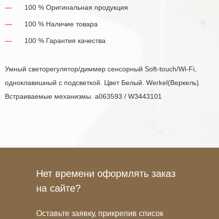
100 % Оригинальная продукция
100 % Наличие товара
100 % Гарантия качества
Умный светорегулятор/диммер сенсорный Soft-touch/Wi-Fi,
одноклавишный с подсветкой. Цвет Белый. Werkel(Веркель).
Встраиваемые механизмы. a063593 / W3443101
Нет времени оформлять заказ
на сайте?
Оставьте заявку, прикрепив список