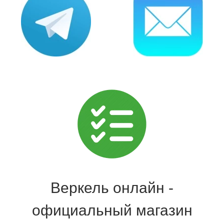
Веркель онлайн -
официальный магазин