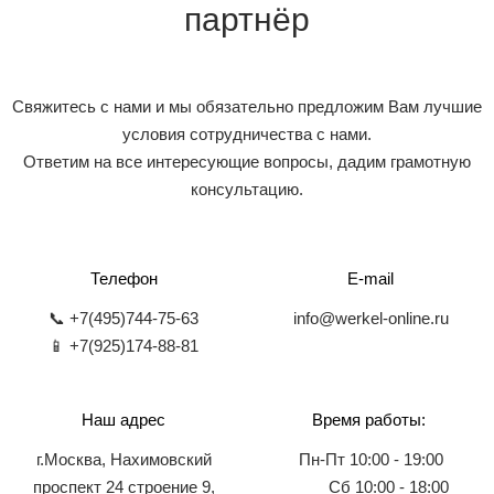
партнёр
Свяжитесь с нами и мы обязательно предложим Вам лучшие
условия сотрудничества с нами.
Ответим на все интересующие вопросы, дадим грамотную
консультацию.
Телефон
E-mail
📞 +7(495)744-75-63
info@werkel-online.ru
📱 +7(925)174-88-81
Наш адрес
Время работы:
г.Москва, Нахимовский
Пн-Пт 10:00 - 19:00
проспект 24 строение 9,
Сб 10:00 - 18:00