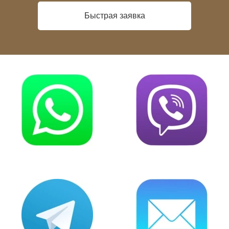
Быстрая заявка