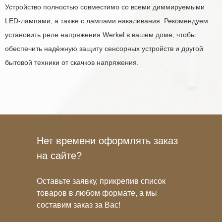
Устройство полностью совместимо со всеми диммируемыми
LED-лампами, а также с лампами накаливания. Рекомендуем
установить реле напряжения Werkel в вашем доме, чтобы
обеспечить надёжную защиту сенсорных устройств и другой
бытовой техники от скачков напряжения.
Нет времени оформлять заказ
на сайте?
Оставьте заявку, прикрепив список
товаров в любом формате, а мы
составим заказ за Вас!