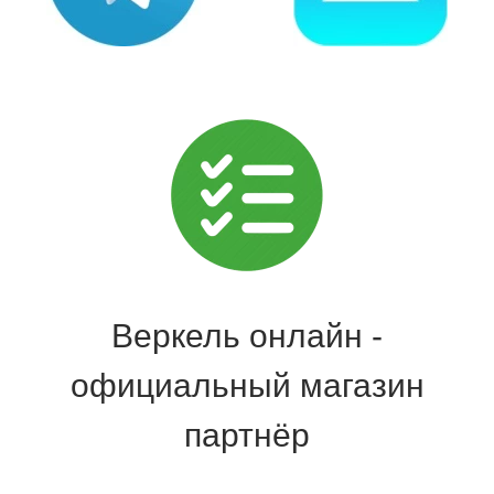
Веркель онлайн -
официальный магазин
партнёр