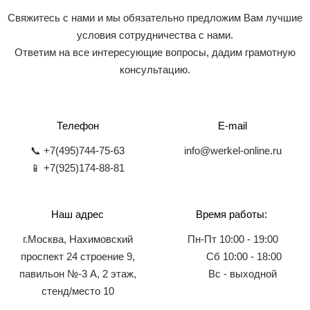
Свяжитесь с нами и мы обязательно предложим Вам лучшие
условия сотрудничества с нами.
Ответим на все интересующие вопросы, дадим грамотную
консультацию.
Телефон
E-mail
📞 +7(495)744-75-63
info@werkel-online.ru
📱 +7(925)174-88-81
Наш адрес
Время работы:
г.Москва, Нахимовский
Пн-Пт 10:00 - 19:00
проспект 24 строение 9,
Сб 10:00 - 18:00
павильон №-3 А, 2 этаж,
Вс - выходной
стенд/место 10