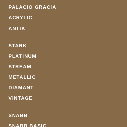
PALACIO GRACIA
ACRYLIC
ANTIK
STARK
PLATINUM
STREAM
METALLIC
DIAMANT
VINTAGE
SNABB
SNABB BASIC