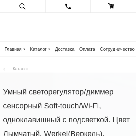
Главная
Каталог
Доставка
Оплата
Сотрудничество
Каталог
Умный светорегулятор/диммер
сенсорный Soft-touch/Wi-Fi,
одноклавишный с подсветкой. Цвет
Дымчатый. Werkel(Веркель).