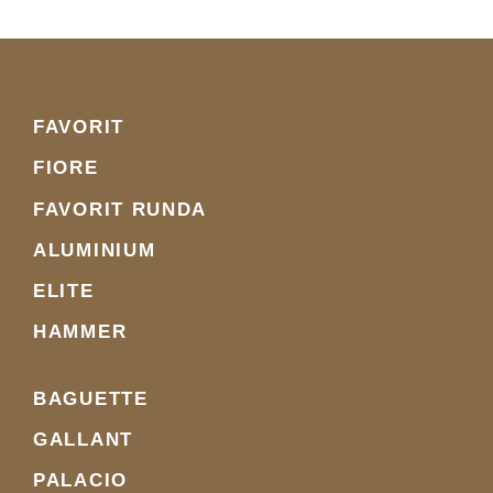
FAVORIT
FIORE
FAVORIT RUNDA
ALUMINIUM
ELITE
HAMMER
BAGUETTE
GALLANT
PALACIO