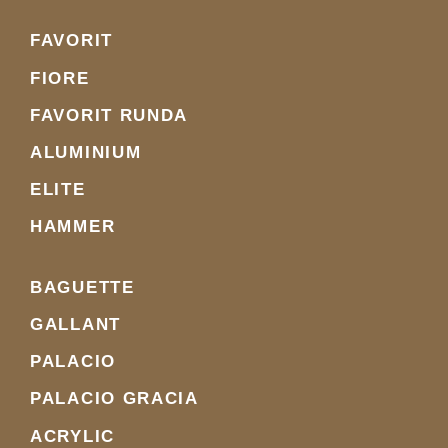
FAVORIT
FIORE
FAVORIT RUNDA
ALUMINIUM
ELITE
HAMMER
BAGUETTE
GALLANT
PALACIO
PALACIO GRACIA
ACRYLIC