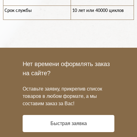
Срок службы
10 лет или 40000 циклов
Нет времени оформлять заказ
на сайте?
Оставьте заявку, прикрепив список
товаров в любом формате, а мы
составим заказ за Вас!
Быстрая заявка