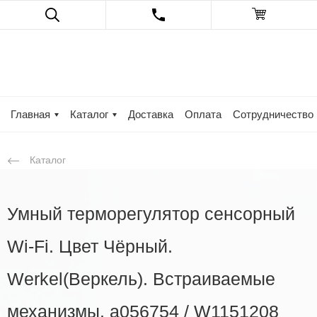
Главная
Каталог
Доставка
Оплата
Сотрудничество
Каталог
Умный терморегулятор сенсорный
Wi-Fi. Цвет Чёрный.
Werkel(Веркель). Встраиваемые
механизмы. a056754 / W1151208