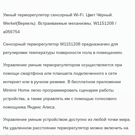
Умный терморегулятор сенсорный Wi-Fi. Цвет Чёрный.
Werkel(Веркель). Встраиваемые механизмы. W1151208 /
a056754
Сенсорный терморегулятор W1151208 предназначен для
регулировки температуры поверхности пола в помещениях.
Управление умным терморегулятором осуществляется при
помощи смартфона или планшета подключенного к сети
интернет или в ручном режиме. В бесплатном приложении
Minimir Home легко программировать сценарии работы
устройства, а также управлять им с помощью голосового
помощника Яндекс Алиса.
Управление умным устройством доступно из любой точки мира.
На удаленном расстоянии терморегулятор можно включить на