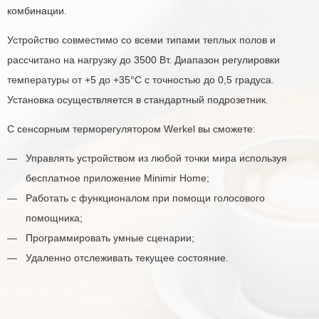
комбинации.
Устройство совместимо со всеми типами теплых полов и
рассчитано на нагрузку до 3500 Вт. Диапазон регулировки
температуры от +5 до +35°C с точностью до 0,5 градуса.
Установка осуществляется в стандартный подрозетник.
С сенсорным терморегулятором Werkel вы сможете:
Управлять устройством из любой точки мира используя
бесплатное приложение Minimir Home;
Работать с функционалом при помощи голосового
помощника;
Программировать умные сценарии;
Удаленно отслеживать текущее состояние.