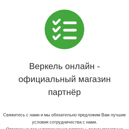
Веркель онлайн -
официальный магазин
партнёр
Свяжитесь с нами и мы обязательно предложим Вам лучшие
условия сотрудничества с нами.