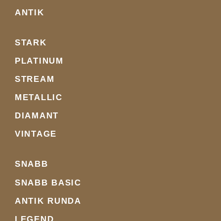
ANTIK
STARK
PLATINUM
STREAM
METALLIC
DIAMANT
VINTAGE
SNABB
SNABB BASIC
ANTIK RUNDA
LEGEND