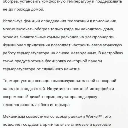
обогрев, установить комфортную температуру и поддерживать
ее до прихода домой.
Используя функции определения геолокации в приложении,
можно включать обогрев только когда вы находитесь дома,
экономя значительные суммы расходов на электроэнергии.
Функционал приложения позволяет настроить автоматическую
работу терморегулятора на основе метеоданных. В настройках
также предусмотрена блокировка сенсорной панели
терморегулятора от случайного нажатия.
Терморегулятор оснащен высокочувствительной сенсорной
панелью с подсветкой. Интуитивно-понятный интерфейс и
современный дизайн терморегулятора подчеркнут
технологичность любого интерьера.
Механизмы совместимы со всеми рамками Werkel™, это
позволяет создавать оригинальные стилевые и цветовые