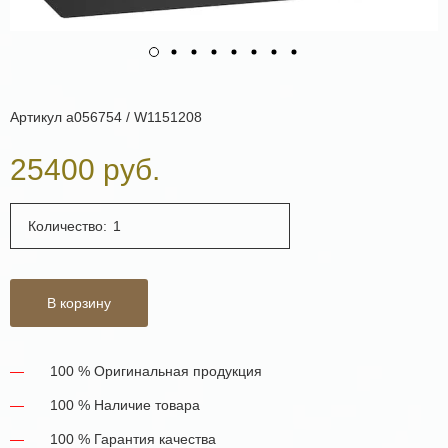
Артикул
a056754 / W1151208
25400 руб.
Количество:
В корзину
100 % Оригинальная продукция
100 % Наличие товара
100 % Гарантия качества