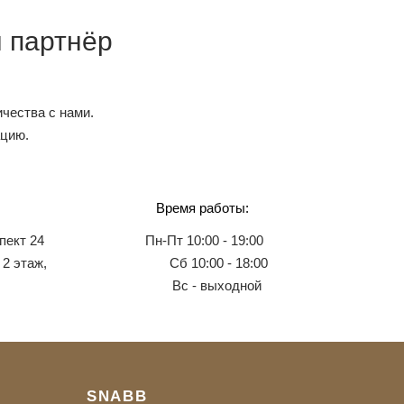
 партнёр
чества с нами.
ацию.
Время работы:
пект 24
Пн-Пт 10:00 - 19:00
 2 этаж,
Сб 10:00 - 18:00
Вс - выходной
SNABB