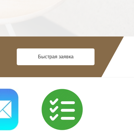
Быстрая заявка