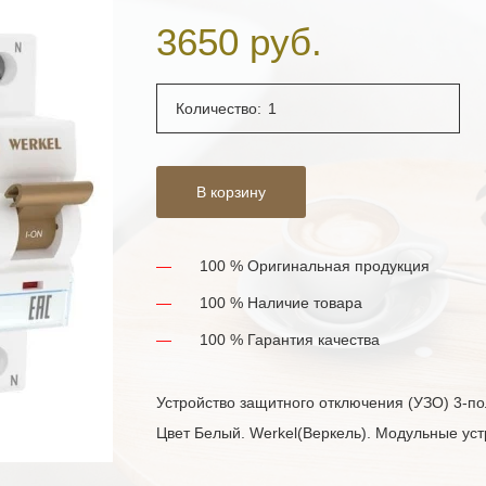
3650 руб.
Количество:
В корзину
100 % Оригинальная продукция
100 % Наличие товара
100 % Гарантия качества
Устройство защитного отключения (УЗО) 3-пол
Цвет Белый. Werkel(Веркель). Модульные ус