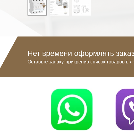
Нет времени оформлять заказ
Оставьте заявку, прикрепив список товаров в л