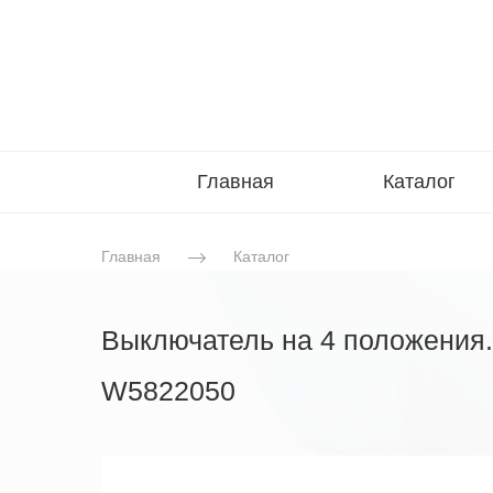
Главная
Каталог
Главная
Каталог
Выключатель на 4 положения. 
W5822050