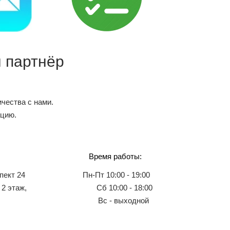
 партнёр
чества с нами.
ацию.
Время работы:
пект 24
Пн-Пт 10:00 - 19:00
 2 этаж,
Сб 10:00 - 18:00
Вс - выходной