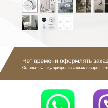
Нет времени оформлять заказ
Оставьте заявку, прикрепив список товаров в л