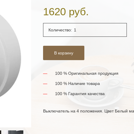
1620 руб.
Количество:
В корзину
100 % Оригинальная продукция
100 % Наличие товара
100 % Гарантия качества
Выключатель на 4 положения. Цвет Белый ма