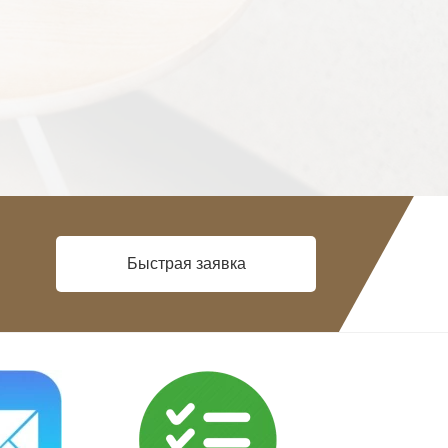
Быстрая заявка