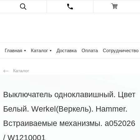
Главная
Каталог
Доставка
Оплата
Сотрудничество
Каталог
Выключатель одноклавишный. Цвет
Белый. Werkel(Веркель). Hammer.
Встраиваемые механизмы. a052026
/ W1210001