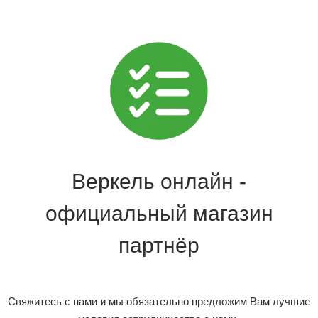
Веркель онлайн -
официальный магазин
партнёр
Свяжитесь с нами и мы обязательно предложим Вам лучшие