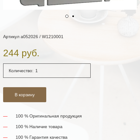
Артикул
a052026 / W1210001
244 руб.
Количество:
В корзину
100 % Оригинальная продукция
100 % Наличие товара
100 % Гарантия качества