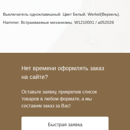
Выключатель одноклавишный. Цвет Белый. Werkel(Веркель).
Hammer. Встраиваемые механизмы. W1210001 / a052026
Нет времени оформлять заказ
на сайте?
Оставьте заявку, прикрепив список
товаров в любом формате, а мы
составим заказ за Вас!
Быстрая заявка