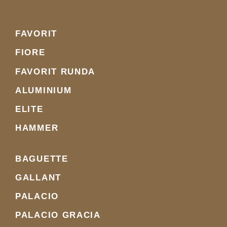
FAVORIT
FIORE
FAVORIT RUNDA
ALUMINIUM
ELITE
HAMMER
BAGUETTE
GALLANT
PALACIO
PALACIO GRACIA