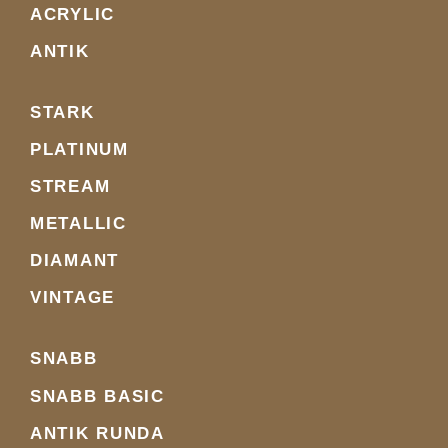
ACRYLIC
ANTIK
STARK
PLATINUM
STREAM
METALLIC
DIAMANT
VINTAGE
SNABB
SNABB BASIC
ANTIK RUNDA