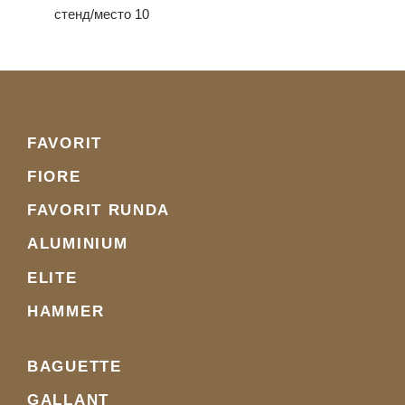
стенд/место 10
FAVORIT
FIORE
FAVORIT RUNDA
ALUMINIUM
ELITE
HAMMER
BAGUETTE
GALLANT