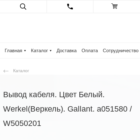
Главная
Каталог
Доставка
Оплата
Сотрудничество
Каталог
Вывод кабеля. Цвет Белый.
Werkel(Веркель). Gallant. a051580 /
W5050201