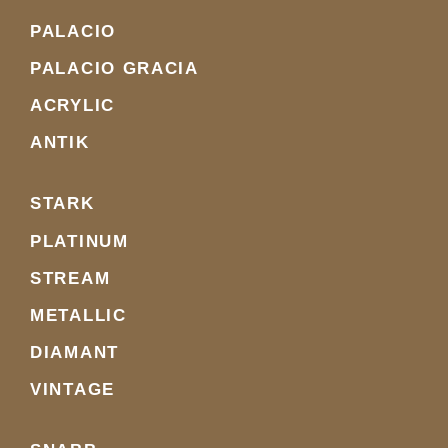
PALACIO
PALACIO GRACIA
ACRYLIC
ANTIK
STARK
PLATINUM
STREAM
METALLIC
DIAMANT
VINTAGE