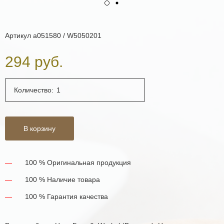
Артикул
a051580 / W5050201
294 руб.
Количество:
В корзину
100 % Оригинальная продукция
100 % Наличие товара
100 % Гарантия качества