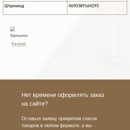
Штрихкод
4690389164293
Каталог
Нет времени оформлять заказ
на сайте?
Оставьте заявку, прикрепив список
товаров в любом формате, а мы