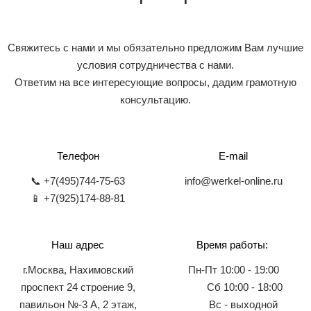
Свяжитесь с нами и мы обязательно предложим Вам лучшие
условия сотрудничества с нами.
Ответим на все интересующие вопросы, дадим грамотную
консультацию.
Телефон
E-mail
📞 +7(495)744-75-63
info@werkel-online.ru
📱 +7(925)174-88-81
Наш адрес
Время работы:
г.Москва, Нахимовский
Пн-Пт 10:00 - 19:00
проспект 24 строение 9,
Сб 10:00 - 18:00
павильон №-3 А, 2 этаж,
Вс - выходной