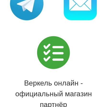
Веркель онлайн -
официальный магазин
партнёр