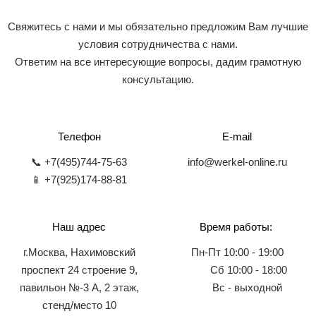
Свяжитесь с нами и мы обязательно предложим Вам лучшие
условия сотрудничества с нами.
Ответим на все интересующие вопросы, дадим грамотную
консультацию.
Телефон
E-mail
📞 +7(495)744-75-63
info@werkel-online.ru
📱 +7(925)174-88-81
Наш адрес
Время работы:
г.Москва, Нахимовский
Пн-Пт 10:00 - 19:00
проспект 24 строение 9,
Сб 10:00 - 18:00
павильон №-3 А, 2 этаж,
Вс - выходной
стенд/место 10