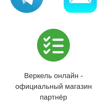
Веркель онлайн -
официальный магазин
партнёр