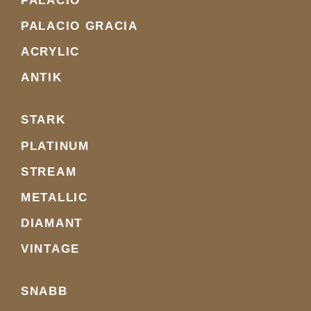
PALACIO
PALACIO GRACIA
ACRYLIC
ANTIK
STARK
PLATINUM
STREAM
METALLIC
DIAMANT
VINTAGE
SNABB