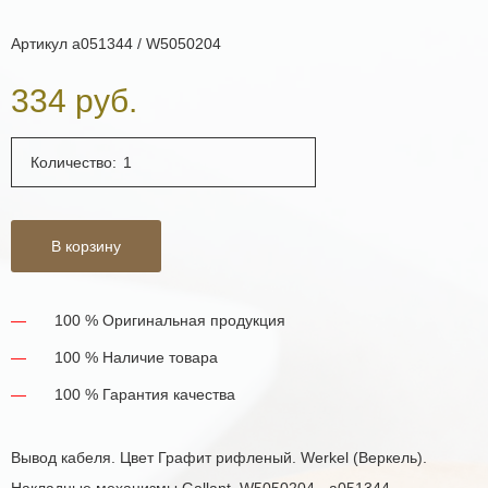
Артикул
a051344 / W5050204
334 руб.
Количество:
В корзину
100 % Оригинальная продукция
100 % Наличие товара
100 % Гарантия качества
Вывод кабеля. Цвет Графит рифленый. Werkel (Веркель).