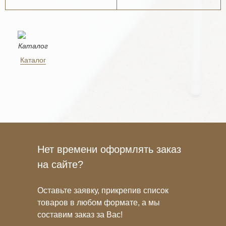
Каталог
Нет времени оформлять заказ
на сайте?
Оставьте заявку, прикрепив список
товаров в любом формате, а мы
составим заказ за Вас!