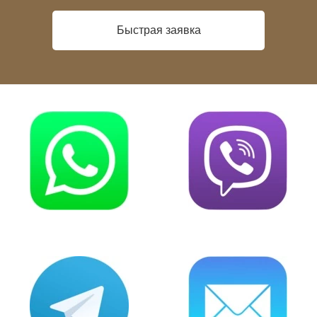
Быстрая заявка