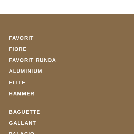
FAVORIT
FIORE
FAVORIT RUNDA
ALUMINIUM
ELITE
HAMMER
BAGUETTE
GALLANT