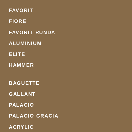
FAVORIT
FIORE
FAVORIT RUNDA
ALUMINIUM
ELITE
HAMMER
BAGUETTE
GALLANT
PALACIO
PALACIO GRACIA
ACRYLIC