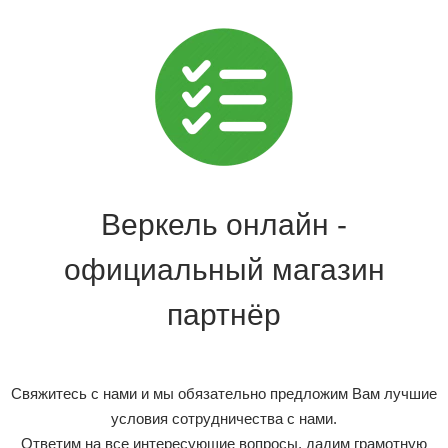
Веркель онлайн -
официальный магазин
партнёр
Свяжитесь с нами и мы обязательно предложим Вам лучшие
условия сотрудничества с нами.
Ответим на все интересующие вопросы, дадим грамотную