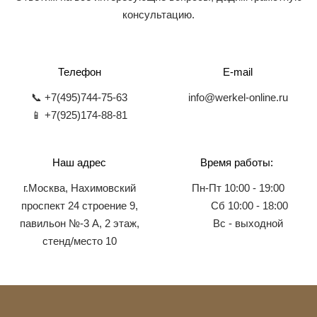
консультацию.
Телефон
E-mail
📞 +7(495)744-75-63
info@werkel-online.ru
📱 +7(925)174-88-81
Наш адрес
Время работы:
г.Москва, Нахимовский
Пн-Пт 10:00 - 19:00
проспект 24 строение 9,
Сб 10:00 - 18:00
павильон №-3 А, 2 этаж,
Вс - выходной
стенд/место 10