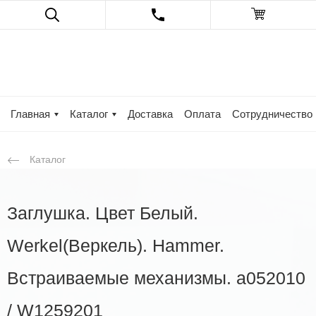
Главная
Каталог
Доставка
Оплата
Сотрудничество
Каталог
Заглушка. Цвет Белый.
Werkel(Веркель). Hammer.
Встраиваемые механизмы. a052010
/ W1259201