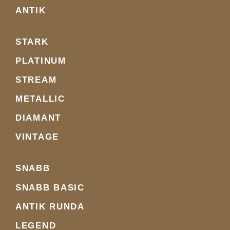
ANTIK
STARK
PLATINUM
STREAM
METALLIC
DIAMANT
VINTAGE
SNABB
SNABB BASIC
ANTIK RUNDA
LEGEND