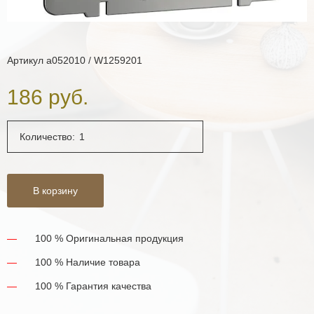
Артикул
a052010 / W1259201
186 руб.
Количество:
В корзину
100 % Оригинальная продукция
100 % Наличие товара
100 % Гарантия качества