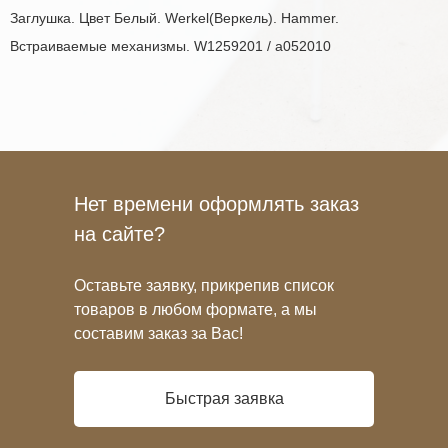
Заглушка. Цвет Белый. Werkel(Веркель). Hammer.
Встраиваемые механизмы. W1259201 / a052010
Нет времени оформлять заказ
на сайте?
Оставьте заявку, прикрепив список
товаров в любом формате, а мы
составим заказ за Вас!
Быстрая заявка