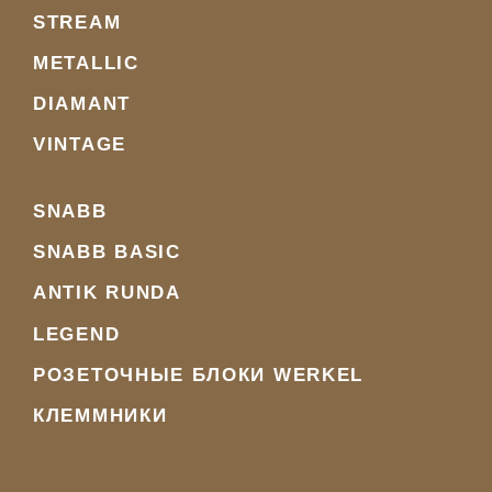
STREAM
METALLIC
DIAMANT
VINTAGE
SNABB
SNABB BASIC
ANTIK RUNDA
LEGEND
РОЗЕТОЧНЫЕ БЛОКИ WERKEL
КЛЕММНИКИ