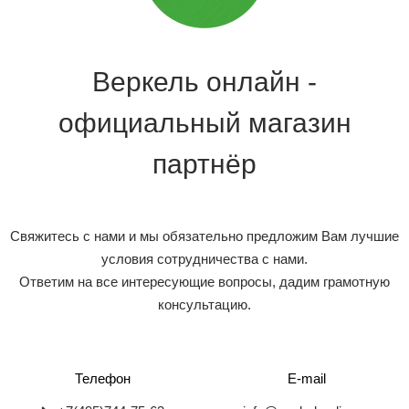
Веркель онлайн -
официальный магазин
партнёр
Свяжитесь с нами и мы обязательно предложим Вам лучшие
условия сотрудничества с нами.
Ответим на все интересующие вопросы, дадим грамотную
консультацию.
Телефон
E-mail