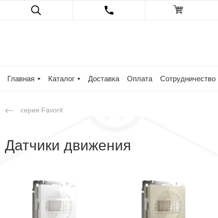
Главная
Каталог
Доставка
Оплата
Сотрудничество
серия Favorit
Датчики движения