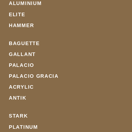
ALUMINIUM
ELITE
HAMMER
BAGUETTE
GALLANT
PALACIO
PALACIO GRACIA
ACRYLIC
ANTIK
STARK
PLATINUM