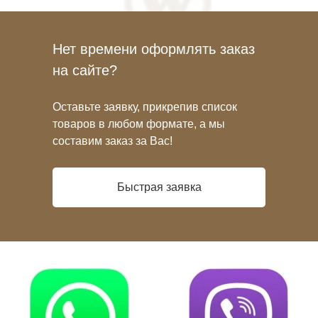
Нет времени оформлять заказ
на сайте?
Оставьте заявку, прикрепив список
товаров в любом формате, а мы
составим заказ за Вас!
Быстрая заявка